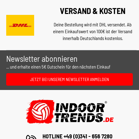
VERSAND & KOSTEN
Deine Bestellung wird mit DHL versendet. Ab
einem Einkaufswert von 100€ ist der Versand
innerhalb Deutschlands kostenlos.
Newsletter abonnieren
... und erhalte einen 5€ Gutschein für den nächsten Einkauf
JETZT BEI UNSEREM NEWSLETTER ANMELDEN
HOTLINE +49 (0)341 - 656 7280