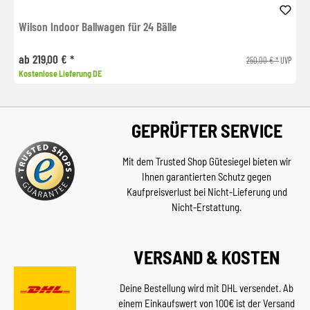
Wilson Indoor Ballwagen für 24 Bälle
ab 219,00 € *
250,00 € *
UVP
Kostenlose Lieferung DE
GEPRÜFTER SERVICE
Mit dem Trusted Shop Gütesiegel bieten wir
Ihnen garantierten Schutz gegen
Kaufpreisverlust bei Nicht-Lieferung und
Nicht-Erstattung.
VERSAND & KOSTEN
Deine Bestellung wird mit DHL versendet. Ab
einem Einkaufswert von 100€ ist der Versand