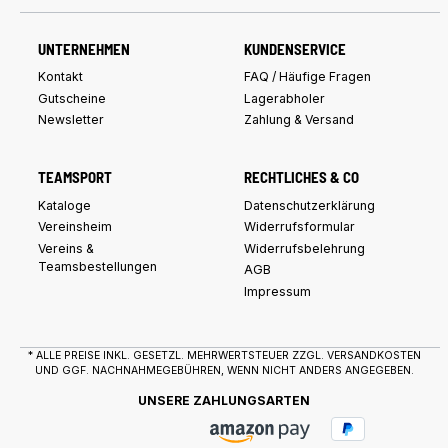
UNTERNEHMEN
KUNDENSERVICE
Kontakt
FAQ / Häufige Fragen
Gutscheine
Lagerabholer
Newsletter
Zahlung & Versand
TEAMSPORT
RECHTLICHES & CO
Kataloge
Datenschutzerklärung
Vereinsheim
Widerrufsformular
Vereins &
Widerrufsbelehrung
Teamsbestellungen
AGB
Impressum
* ALLE PREISE INKL. GESETZL. MEHRWERTSTEUER ZZGL.
VERSANDKOSTEN
UND GGF. NACHNAHMEGEBÜHREN, WENN NICHT ANDERS ANGEGEBEN.
UNSERE ZAHLUNGSARTEN