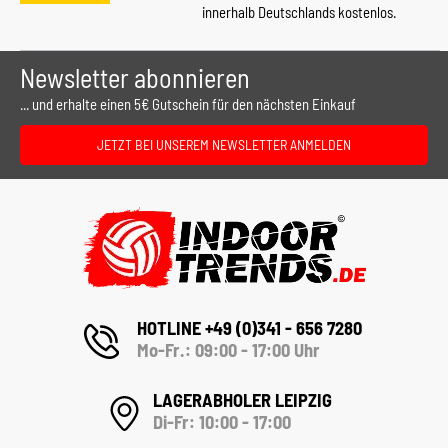
innerhalb Deutschlands kostenlos.
Newsletter abonnieren
... und erhalte einen 5€ Gutschein für den nächsten Einkauf
JETZT BEI UNSEREM NEWSLETTER ANMELDEN
HOTLINE +49 (0)341 - 656 7280
Mo-Fr.: 09:00 - 17:00 Uhr
LAGERABHOLER LEIPZIG
Di-Fr: 10:00 - 17:00