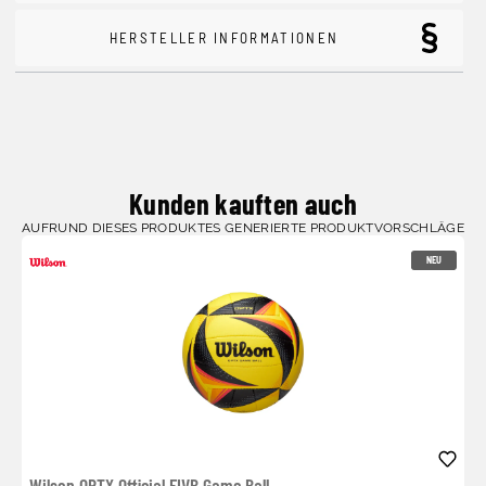
HERSTELLER INFORMATIONEN
Kunden kauften auch
AUFRUND DIESES PRODUKTES GENERIERTE PRODUKTVORSCHLÄGE
NEU
Wilson OPTX Official FIVB Game Ball