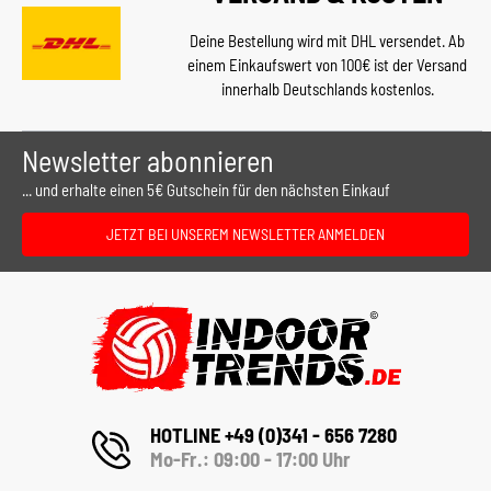
Deine Bestellung wird mit DHL versendet. Ab
einem Einkaufswert von 100€ ist der Versand
innerhalb Deutschlands kostenlos.
Newsletter abonnieren
... und erhalte einen 5€ Gutschein für den nächsten Einkauf
JETZT BEI UNSEREM NEWSLETTER ANMELDEN
HOTLINE +49 (0)341 - 656 7280
Mo-Fr.: 09:00 - 17:00 Uhr