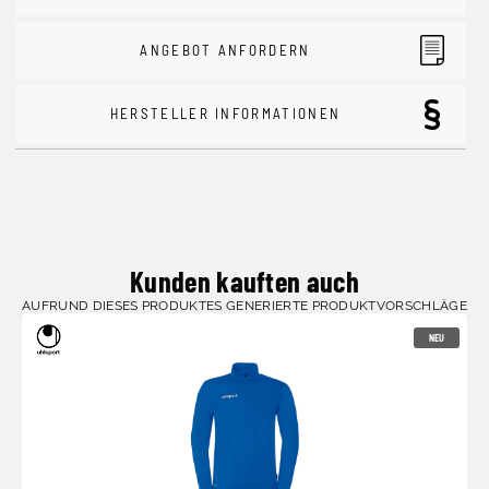
ANGEBOT ANFORDERN
HERSTELLER INFORMATIONEN
Kunden kauften auch
AUFRUND DIESES PRODUKTES GENERIERTE PRODUKTVORSCHLÄGE
NEU