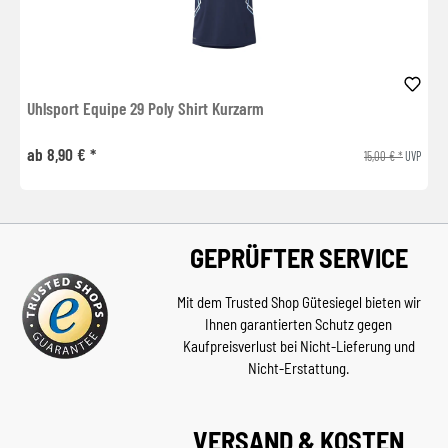
Uhlsport Equipe 29 Poly Shirt Kurzarm
ab 8,90 € *
15,00 € *
UVP
GEPRÜFTER SERVICE
Mit dem Trusted Shop Gütesiegel bieten wir
Ihnen garantierten Schutz gegen
Kaufpreisverlust bei Nicht-Lieferung und
Nicht-Erstattung.
VERSAND & KOSTEN