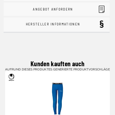
ANGEBOT ANFORDERN
HERSTELLER INFORMATIONEN
Kunden kauften auch
AUFRUND DIESES PRODUKTES GENERIERTE PRODUKTVORSCHLÄGE