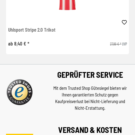
Uhlsport Stripe 2.0 Trikot
ab 8,40 € *
27,99 € *
UVP
GEPRÜFTER SERVICE
Mit dem Trusted Shop Gütesiegel bieten wir
Ihnen garantierten Schutz gegen
Kaufpreisverlust bei Nicht-Lieferung und
Nicht-Erstattung.
VERSAND & KOSTEN