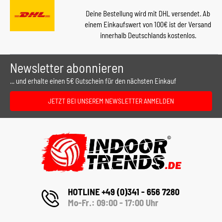
Deine Bestellung wird mit DHL versendet. Ab
einem Einkaufswert von 100€ ist der Versand
innerhalb Deutschlands kostenlos.
Newsletter abonnieren
... und erhalte einen 5€ Gutschein für den nächsten Einkauf
JETZT BEI UNSEREM NEWSLETTER ANMELDEN
HOTLINE +49 (0)341 - 656 7280
Mo-Fr.: 09:00 - 17:00 Uhr