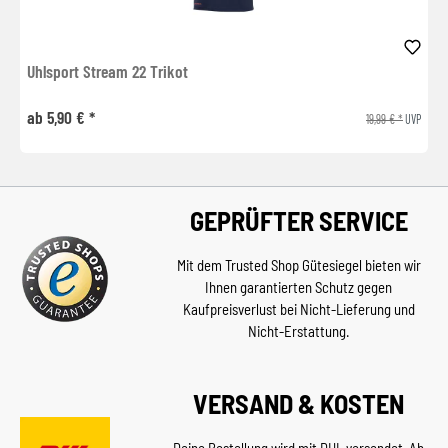
Uhlsport Stream 22 Trikot
ab 5,90 € *
19,99 € *
UVP
GEPRÜFTER SERVICE
Mit dem Trusted Shop Gütesiegel bieten wir
Ihnen garantierten Schutz gegen
Kaufpreisverlust bei Nicht-Lieferung und
Nicht-Erstattung.
VERSAND & KOSTEN