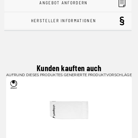
ANGEBOT ANFORDERN
HERSTELLER INFORMATIONEN
Kunden kauften auch
AUFRUND DIESES PRODUKTES GENERIERTE PRODUKTVORSCHLÄGE