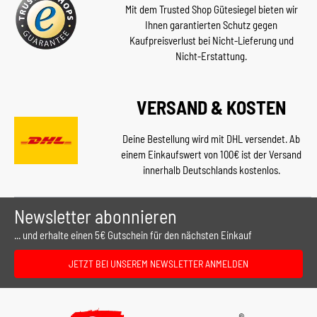
Mit dem Trusted Shop Gütesiegel bieten wir
Ihnen garantierten Schutz gegen
Kaufpreisverlust bei Nicht-Lieferung und
Nicht-Erstattung.
VERSAND & KOSTEN
Deine Bestellung wird mit DHL versendet. Ab
einem Einkaufswert von 100€ ist der Versand
innerhalb Deutschlands kostenlos.
Newsletter abonnieren
... und erhalte einen 5€ Gutschein für den nächsten Einkauf
JETZT BEI UNSEREM NEWSLETTER ANMELDEN