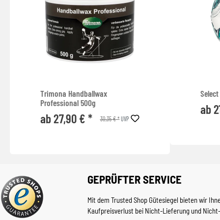
Trimona Handballwax
Select
Professional 500g
ab 2
ab 27,90 € *
30,35 € *
UVP
GEPRÜFTER SERVICE
Mit dem Trusted Shop Gütesiegel bieten wir Ihn
Kaufpreisverlust bei Nicht-Lieferung und Nicht