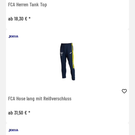
FCA Herren Tank Top
ab 18,30 € *
FCA Hose lang mit Reißverschluss
ab 31,50 € *