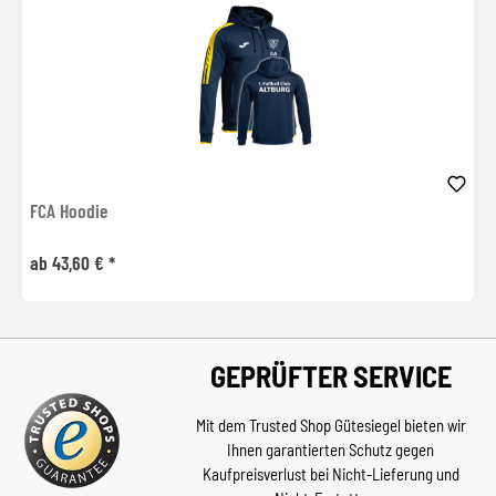
FCA Hoodie
ab 43,60 € *
GEPRÜFTER SERVICE
Mit dem Trusted Shop Gütesiegel bieten wir
Ihnen garantierten Schutz gegen
Kaufpreisverlust bei Nicht-Lieferung und