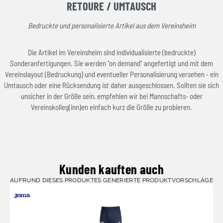
RETOURE / UMTAUSCH
Bedruckte und personalisierte Artikel aus dem Vereinsheim
Die Artikel im Vereinsheim sind individualisierte (bedruckte)
Sonderanfertigungen. Sie werden "on demand" angefertigt und mit dem
Vereinslayout (Bedruckung) und eventueller Personalisierung versehen - ein
Umtausch oder eine Rücksendung ist daher ausgeschlossen. Sollten sie sich
unsicher in der Größe sein, empfehlen wir bei Mannschafts- oder
Vereinskolleg(inn)en einfach kurz die Größe zu probieren.
Kunden kauften auch
AUFRUND DIESES PRODUKTES GENERIERTE PRODUKTVORSCHLÄGE