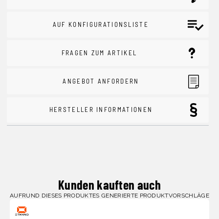
AUF KONFIGURATIONSLISTE
FRAGEN ZUM ARTIKEL
ANGEBOT ANFORDERN
HERSTELLER INFORMATIONEN
Kunden kauften auch
AUFRUND DIESES PRODUKTES GENERIERTE PRODUKTVORSCHLÄGE