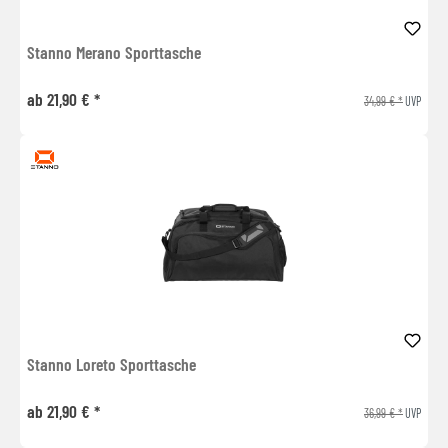
Stanno Merano Sporttasche
ab 21,90 € *
34,99 € *
UVP
Stanno Loreto Sporttasche
ab 21,90 € *
36,99 € *
UVP