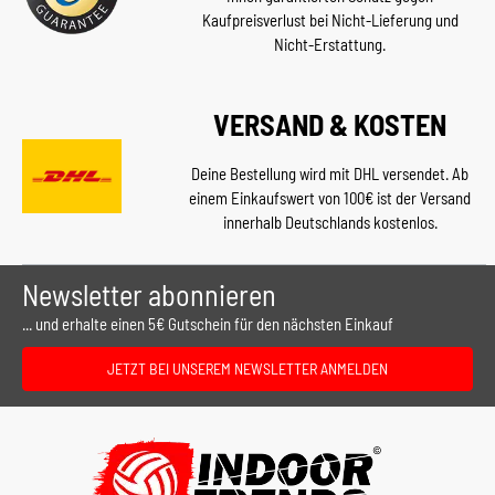
Kaufpreisverlust bei Nicht-Lieferung und
Nicht-Erstattung.
VERSAND & KOSTEN
Deine Bestellung wird mit DHL versendet. Ab
einem Einkaufswert von 100€ ist der Versand
innerhalb Deutschlands kostenlos.
Newsletter abonnieren
... und erhalte einen 5€ Gutschein für den nächsten Einkauf
JETZT BEI UNSEREM NEWSLETTER ANMELDEN