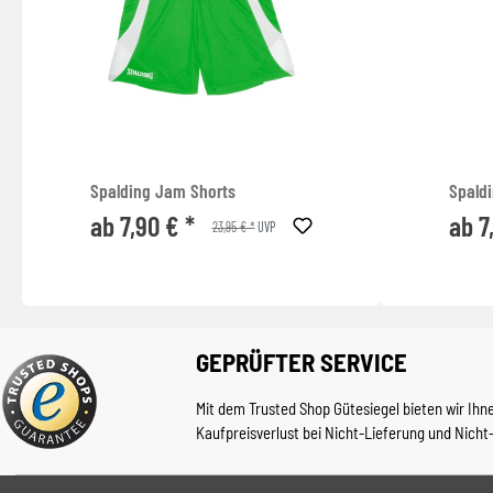
Spalding Jam Shorts
Spaldi
ab 7,90 € *
ab 7
23,95 € *
UVP
GEPRÜFTER SERVICE
Mit dem Trusted Shop Gütesiegel bieten wir Ihn
Kaufpreisverlust bei Nicht-Lieferung und Nicht