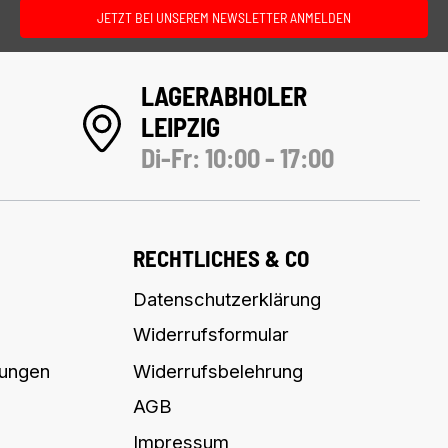
JETZT BEI UNSEREM NEWSLETTER ANMELDEN
LAGERABHOLER
LEIPZIG
Di-Fr: 10:00 - 17:00
RECHTLICHES & CO
Datenschutzerklärung
Widerrufsformular
lungen
Widerrufsbelehrung
AGB
Impressum