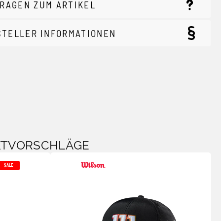
RAGEN ZUM ARTIKEL
STELLER INFORMATIONEN
KTVORSCHLÄGE
SALE