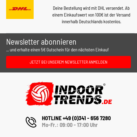
Deine Bestellung wird mit DHL versendet. Ab
einem Einkaufswert von 100€ ist der Versand
innerhalb Deutschlands kostenlos.
Newsletter abonnieren
... und erhalte einen 5€ Gutschein für den nächsten Einkauf
JETZT BEI UNSEREM NEWSLETTER ANMELDEN
HOTLINE +49 (0)341 - 656 7280
Mo-Fr.: 09:00 - 17:00 Uhr