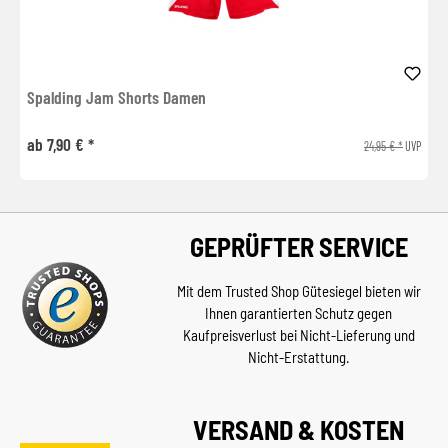
Spalding Jam Shorts Damen
ab 7,90 € *
24,95 € *
UVP
GEPRÜFTER SERVICE
Mit dem Trusted Shop Gütesiegel bieten wir
Ihnen garantierten Schutz gegen
Kaufpreisverlust bei Nicht-Lieferung und
Nicht-Erstattung.
VERSAND & KOSTEN