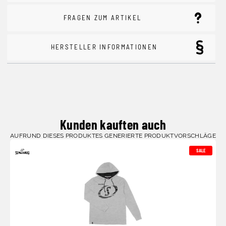
FRAGEN ZUM ARTIKEL
HERSTELLER INFORMATIONEN
Kunden kauften auch
AUFRUND DIESES PRODUKTES GENERIERTE PRODUKTVORSCHLÄGE
SALE