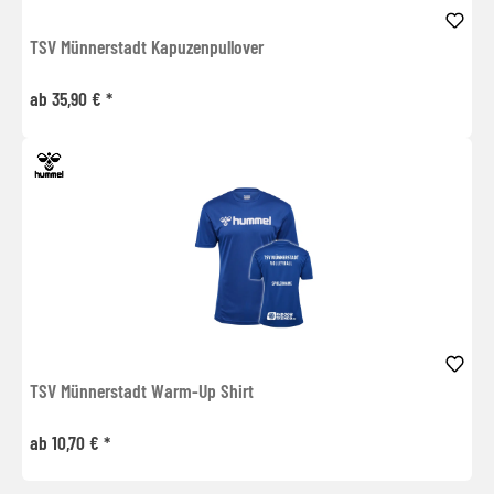
TSV Münnerstadt Kapuzenpullover
ab 35,90 € *
TSV Münnerstadt Warm-Up Shirt
ab 10,70 € *