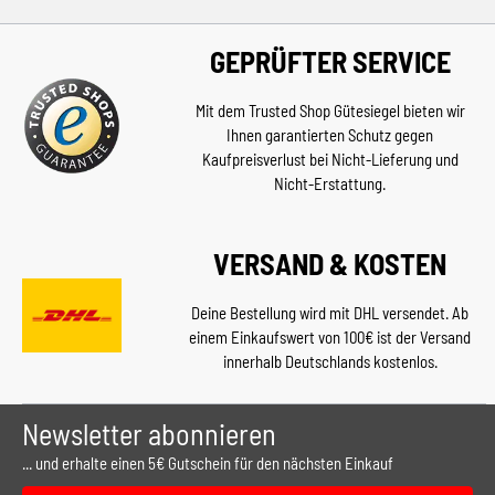
GEPRÜFTER SERVICE
Mit dem Trusted Shop Gütesiegel bieten wir
Ihnen garantierten Schutz gegen
Kaufpreisverlust bei Nicht-Lieferung und
Nicht-Erstattung.
VERSAND & KOSTEN
Deine Bestellung wird mit DHL versendet. Ab
einem Einkaufswert von 100€ ist der Versand
innerhalb Deutschlands kostenlos.
Newsletter abonnieren
... und erhalte einen 5€ Gutschein für den nächsten Einkauf