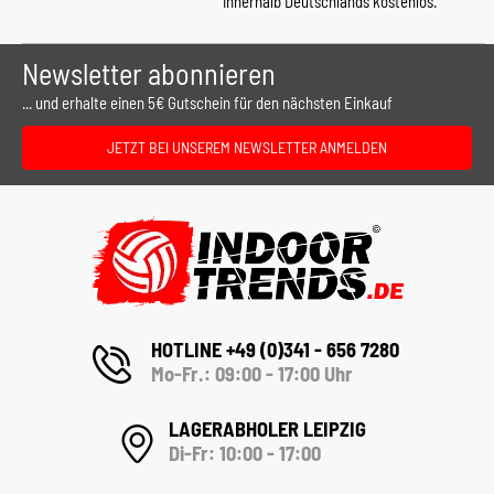
innerhalb Deutschlands kostenlos.
Newsletter abonnieren
... und erhalte einen 5€ Gutschein für den nächsten Einkauf
JETZT BEI UNSEREM NEWSLETTER ANMELDEN
HOTLINE +49 (0)341 - 656 7280
Mo-Fr.: 09:00 - 17:00 Uhr
LAGERABHOLER LEIPZIG
Di-Fr: 10:00 - 17:00