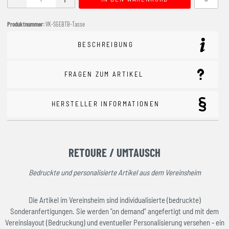
Produktnummer:
VK-SGEBTB-Tasse
BESCHREIBUNG
FRAGEN ZUM ARTIKEL
HERSTELLER INFORMATIONEN
RETOURE / UMTAUSCH
Bedruckte und personalisierte Artikel aus dem Vereinsheim
Die Artikel im Vereinsheim sind individualisierte (bedruckte)
Sonderanfertigungen. Sie werden "on demand" angefertigt und mit dem
Vereinslayout (Bedruckung) und eventueller Personalisierung versehen - ein