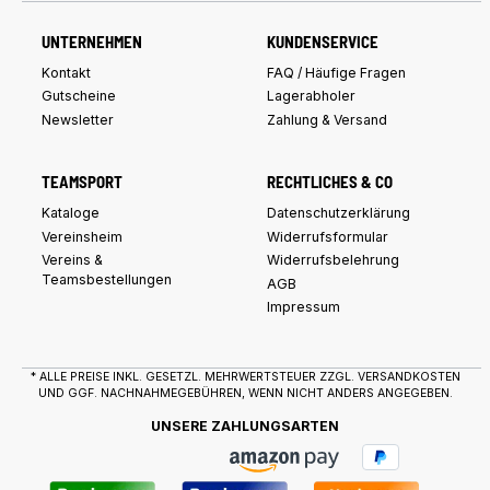
UNTERNEHMEN
KUNDENSERVICE
Kontakt
FAQ / Häufige Fragen
Gutscheine
Lagerabholer
Newsletter
Zahlung & Versand
TEAMSPORT
RECHTLICHES & CO
Kataloge
Datenschutzerklärung
Vereinsheim
Widerrufsformular
Vereins &
Widerrufsbelehrung
Teamsbestellungen
AGB
Impressum
* ALLE PREISE INKL. GESETZL. MEHRWERTSTEUER ZZGL.
VERSANDKOSTEN
UND GGF. NACHNAHMEGEBÜHREN, WENN NICHT ANDERS ANGEGEBEN.
UNSERE ZAHLUNGSARTEN