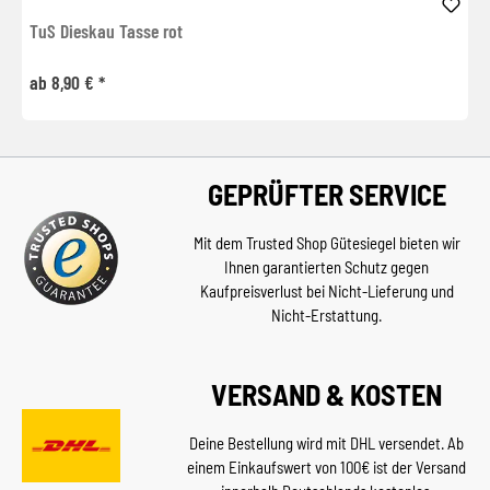
TuS Dieskau Tasse rot
ab 8,90 € *
GEPRÜFTER SERVICE
Mit dem Trusted Shop Gütesiegel bieten wir
Ihnen garantierten Schutz gegen
Kaufpreisverlust bei Nicht-Lieferung und
Nicht-Erstattung.
VERSAND & KOSTEN
Deine Bestellung wird mit DHL versendet. Ab
einem Einkaufswert von 100€ ist der Versand