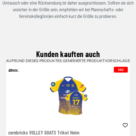
Umtausch oder eine Rücksendung ist daher ausgeschlossen. Sollten sie sich
unsicher in der Größe sein, empfehlen wir bei Mannschafts- oder
Vereinskolleg(inn)en einfach kurz die Größe zu probieren.
Kunden kauften auch
AUFRUND DIESES PRODUKTES GENERIERTE PRODUKTVORSCHLÄGE
SALE
cerebricks VOLLEY GOATS Trikot Heim