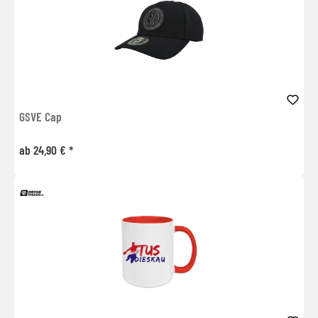
GSVE Cap
ab 24,90 € *