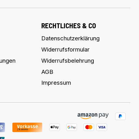
RECHTLICHES & CO
Datenschutzerklärung
Widerrufsformular
lungen
Widerrufsbelehrung
AGB
Impressum