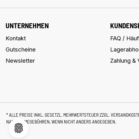
UNTERNEHMEN
KUNDENS
Kontakt
FAQ / Häuf
Gutscheine
Lagerabho
Newsletter
Zahlung &
* ALLE PREISE INKL. GESETZL. MEHRWERTSTEUER ZZGL.
VERSANDKOS
NACHNAHMEGEBÜHREN, WENN NICHT ANDERS ANGEGEBEN.