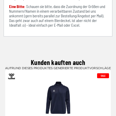
Eine Bitte:
Schauen sie bitte, dass die Zuordnung der Größen und
Nummern/Namen in einem verarbeitbaren Zustand bei uns
ankommt (gern bereits parallel zur Bestellung/Angebot per Mail).
Das geht zwar auch auf einem Bierdeckel, ist aber nicht der
Idealfall ;o) - ideal einfach per E-Mail oder Excel.
Kunden kauften auch
AUFRUND DIESES PRODUKTES GENERIERTE PRODUKTVORSCHLÄGE
SALE