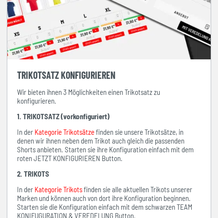
TRIKOTSATZ KONFIGURIEREN
Wir bieten ihnen 3 Möglichkeiten einen Trikotsatz zu
konfigurieren.
1. TRIKOTSATZ (vorkonfiguriert)
In der
Kategorie Trikotsätze
finden sie unsere Trikotsätze, in
denen wir ihnen neben dem Trikot auch gleich die passenden
Shorts anbieten. Starten sie ihre Konfiguration einfach mit dem
roten JETZT KONFIGURIEREN Button.
2. TRIKOTS
In der
Kategorie Trikots
finden sie alle aktuellen Trikots unserer
Marken und können auch von dort ihre Konfiguration beginnen.
Starten sie die Konfiguration einfach mit dem schwarzen TEAM
KONIFUGURATION & VEREDELUNG Button.