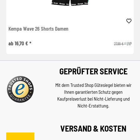
Kempa Wave 26 Shorts Damen
ab 16,70 € *
27,99 € *
UVP
GEPRÜFTER SERVICE
Mit dem Trusted Shop Gütesiegel bieten wir
Ihnen garantierten Schutz gegen
Kaufpreisverlust bei Nicht-Lieferung und
Nicht-Erstattung.
VERSAND & KOSTEN