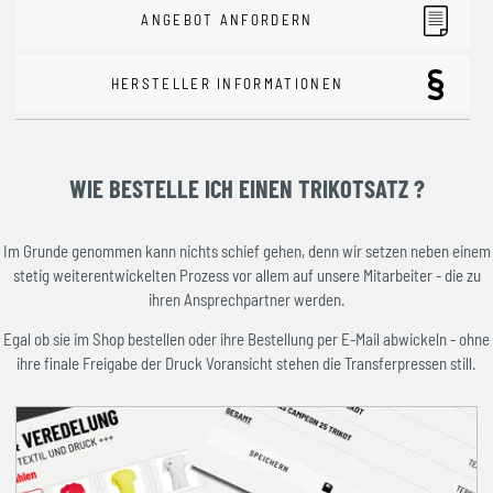
ANGEBOT ANFORDERN
HERSTELLER INFORMATIONEN
WIE BESTELLE ICH EINEN TRIKOTSATZ ?
Im Grunde genommen kann nichts schief gehen, denn wir setzen neben einem
stetig weiterentwickelten Prozess vor allem auf unsere Mitarbeiter - die zu
ihren Ansprechpartner werden.
Egal ob sie im Shop bestellen oder ihre Bestellung per E-Mail abwickeln - ohne
ihre finale Freigabe der Druck Voransicht stehen die Transferpressen still.