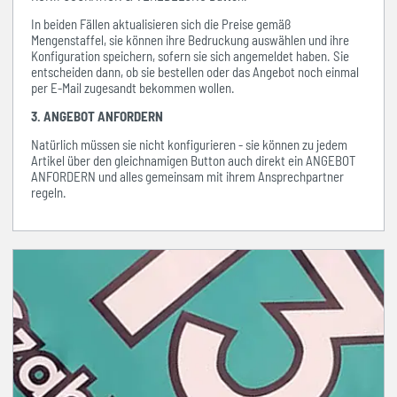
In beiden Fällen aktualisieren sich die Preise gemäß
Mengenstaffel, sie können ihre Bedruckung auswählen und ihre
Konfiguration speichern, sofern sie sich angemeldet haben. Sie
entscheiden dann, ob sie bestellen oder das Angebot noch einmal
per E-Mail zugesandt bekommen wollen.
3. ANGEBOT ANFORDERN
Natürlich müssen sie nicht konfigurieren - sie können zu jedem
Artikel über den gleichnamigen Button auch direkt ein ANGEBOT
ANFORDERN und alles gemeinsam mit ihrem Ansprechpartner
regeln.