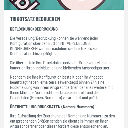
TRIKOTSATZ BEDRUCKEN
BEFLOCKUNG/BEDRUCKUNG
Die Veredelung/Bedruckung können sie während jeder
Konfiguration über den Button MIT VEREDELUNG
KONFIGURIEREN wählen, nachdem sie ihre Trikots zur
Konfiguration hinzugefügt haben.
Sie übermitteln ihre Druckdaten und/oder Druckvorstellungen
immer
an ihren individuellen und bleibenden Ansprechpartner.
Nachdem sie ihre Konfiguration bestellt oder Ihr Angebot
beauftragt haben, erhalten sie (werktags) binnen 24h eine
Rückmeldung von ihrem Ansprechpartner, der alles weitere mit
Ihnen klärt, die Voransicht des Druckes erstellt und die
Druckdaten (Namen, Nummern) verarbeitet und prüft.
ÜBERMITTLUNG DRUCKDATEN (Namen, Nummern)
Ihre Aufstellung der Zuordnung der Namen und Nummern zu den
entsprechenden Größen senden sie ebenfalls immer an ihren
Ansprechpartner oder dieser fordert diese entsprechend an.