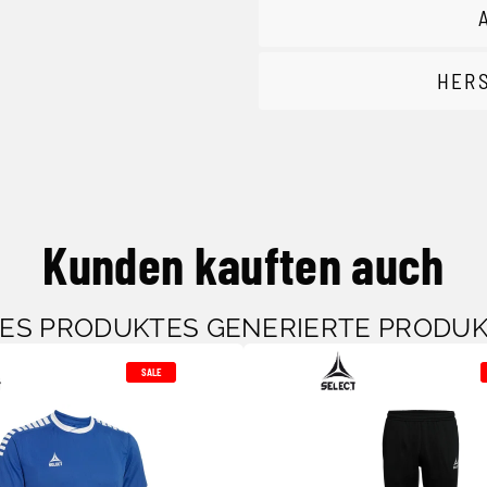
HER
Kunden kauften auch
SES PRODUKTES GENERIERTE PRODU
SALE