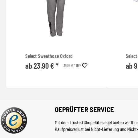
Select Sweathose Oxford
Select
ab 23,90 € *
ab 9
39,99 € *
UVP
GEPRÜFTER SERVICE
Mit dem Trusted Shop Gütesiegel bieten wir Ihn
Kaufpreisverlust bei Nicht-Lieferung und Nicht