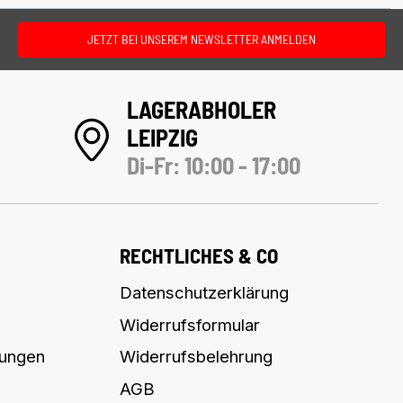
JETZT BEI UNSEREM NEWSLETTER ANMELDEN
LAGERABHOLER
LEIPZIG
Di-Fr: 10:00 - 17:00
RECHTLICHES & CO
Datenschutzerklärung
Widerrufsformular
lungen
Widerrufsbelehrung
AGB