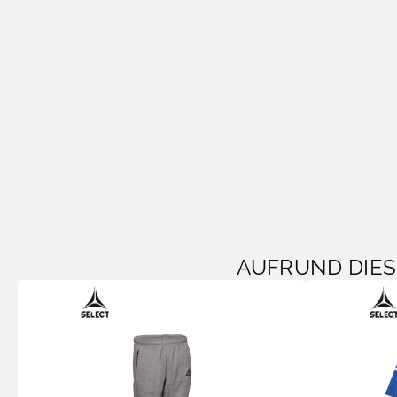
AUFRUND DIE