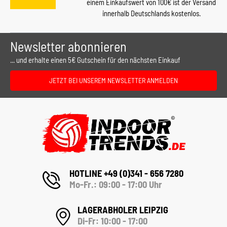
einem Einkaufswert von 100€ ist der Versand
innerhalb Deutschlands kostenlos.
Newsletter abonnieren
... und erhalte einen 5€ Gutschein für den nächsten Einkauf
JETZT BEI UNSEREM NEWSLETTER ANMELDEN
HOTLINE +49 (0)341 - 656 7280
Mo-Fr.: 09:00 - 17:00 Uhr
LAGERABHOLER LEIPZIG
Di-Fr: 10:00 - 17:00