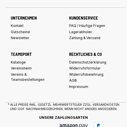
UNTERNEHMEN
KUNDENSERVICE
Kontakt
FAQ / Häufige Fragen
Gutscheine
Lagerabholer
Newsletter
Zahlung & Versand
TEAMSPORT
RECHTLICHES & CO
Kataloge
Datenschutzerklärung
Vereinsheim
Widerrufsformular
Vereins &
Widerrufsbelehrung
Teamsbestellungen
AGB
Impressum
* ALLE PREISE INKL. GESETZL. MEHRWERTSTEUER ZZGL.
VERSANDKOSTEN
UND GGF. NACHNAHMEGEBÜHREN, WENN NICHT ANDERS ANGEGEBEN.
UNSERE ZAHLUNGSARTEN