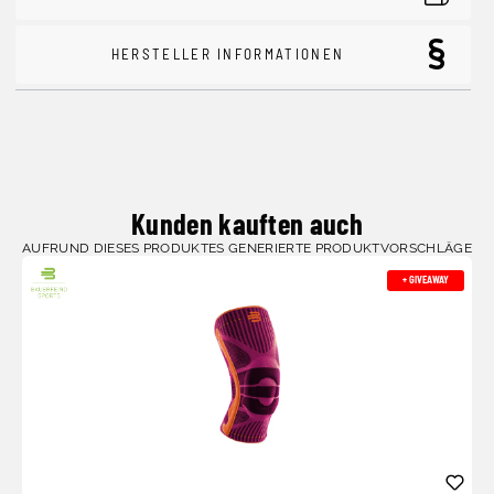
HERSTELLER INFORMATIONEN
Kunden kauften auch
AUFRUND DIESES PRODUKTES GENERIERTE PRODUKTVORSCHLÄGE
+ GIVEAWAY