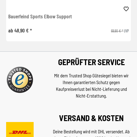
Bauerfeind Sports Elbow Support
ab 48,90 € *
69,90 € *
UVP
GEPRÜFTER SERVICE
Mit dem Trusted Shop Gütesiegel bieten wir
Ihnen garantierten Schutz gegen
Kaufpreisverlust bei Nicht-Lieferung und
Nicht-Erstattung.
VERSAND & KOSTEN
Deine Bestellung wird mit DHL versendet. Ab