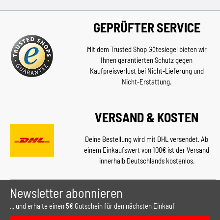
GEPRÜFTER SERVICE
Mit dem Trusted Shop Gütesiegel bieten wir
Ihnen garantierten Schutz gegen
Kaufpreisverlust bei Nicht-Lieferung und
Nicht-Erstattung.
VERSAND & KOSTEN
Deine Bestellung wird mit DHL versendet. Ab
einem Einkaufswert von 100€ ist der Versand
innerhalb Deutschlands kostenlos.
Newsletter abonnieren
... und erhalte einen 5€ Gutschein für den nächsten Einkauf