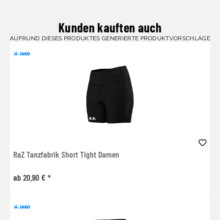
Kunden kauften auch
AUFRUND DIESES PRODUKTES GENERIERTE PRODUKTVORSCHLÄGE
RaZ Tanzfabrik Short Tight Damen
ab 20,90 € *