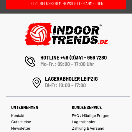
JETZT BEI UNSEREM NEWSLETTER ANMELDEN
HOTLINE +49 (0)341 - 656 7280
Mo-Fr.: 09:00 - 17:00 Uhr
LAGERABHOLER LEIPZIG
Di-Fr: 10:00 - 17:00
UNTERNEHMEN
KUNDENSERVICE
Kontakt
FAQ / Häufige Fragen
Gutscheine
Lagerabholer
Newsletter
Zahlung & Versand