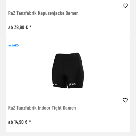
RaZ Tanzfabrik Kapuzenjacke Damen
ab 38,90 € *
RaZ Tanzfabrik Indoor Tight Damen
ab 14,90 € *