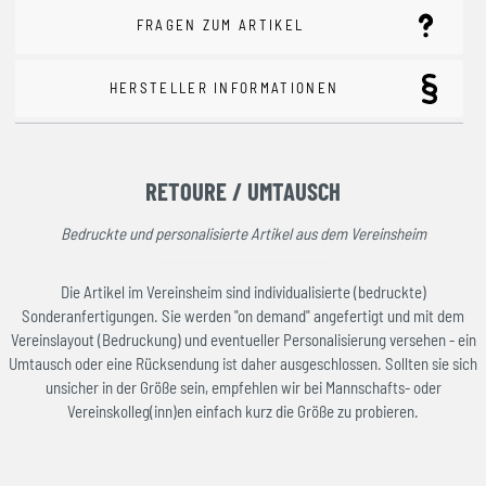
FRAGEN ZUM ARTIKEL
HERSTELLER INFORMATIONEN
RETOURE / UMTAUSCH
Bedruckte und personalisierte Artikel aus dem Vereinsheim
Die Artikel im Vereinsheim sind individualisierte (bedruckte)
Sonderanfertigungen. Sie werden "on demand" angefertigt und mit dem
Vereinslayout (Bedruckung) und eventueller Personalisierung versehen - ein
Umtausch oder eine Rücksendung ist daher ausgeschlossen. Sollten sie sich
unsicher in der Größe sein, empfehlen wir bei Mannschafts- oder
Vereinskolleg(inn)en einfach kurz die Größe zu probieren.