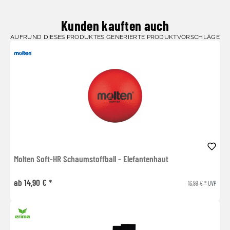
Kunden kauften auch
AUFRUND DIESES PRODUKTES GENERIERTE PRODUKTVORSCHLÄGE
Molten Soft-HR Schaumstoffball - Elefantenhaut
ab 14,90 € *
16,99 € *
UVP