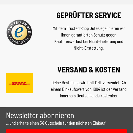
GEPRÜFTER SERVICE
Mit dem Trusted Shop Gütesiegel bieten wir
Ihnen garantierten Schutz gegen
Kaufpreisverlust bei Nicht-Lieferung und
Nicht-Erstattung.
VERSAND & KOSTEN
Deine Bestellung wird mit DHL versendet. Ab
einem Einkaufswert von 100€ ist der Versand
innerhalb Deutschlands kostenlos.
Newsletter abonnieren
... und erhalte einen 5€ Gutschein für den nächsten Einkauf