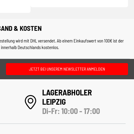
SAND & KOSTEN
estellung wird mit DHL versendet. Ab einem Einkaufswert von 100€ ist der
 innerhalb Deutschlands kostenlos.
JETZT BEI UNSEREM NEWSLETTER ANMELDEN
LAGERABHOLER
LEIPZIG
Di-Fr: 10:00 - 17:00