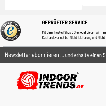
GEPRÜFTER SERVICE
Mit dem Trusted Shop Gütesiegel bieten wir Ihn
Kaufpreisverlust bei Nicht-Lieferung und Nicht
Newsletter abonnieren
... und erhalte einen