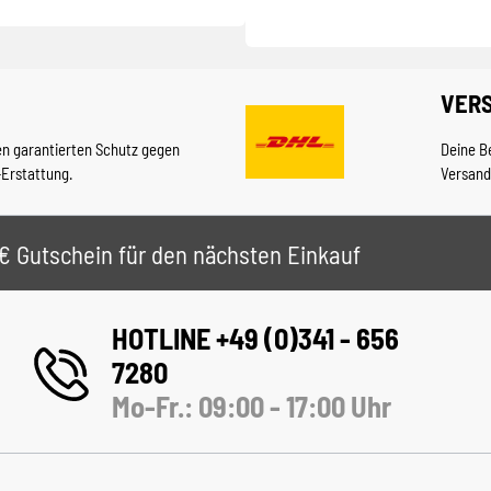
VER
en garantierten Schutz gegen
Deine B
-Erstattung.
Versand
 5€ Gutschein für den nächsten Einkauf
HOTLINE +49 (0)341 - 656
7280
Mo-Fr.: 09:00 - 17:00 Uhr