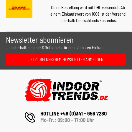
Deine Bestellung wird mit DHL versendet. Ab
einem Einkaufswert von 100€ ist der Versand
innerhalb Deutschlands kostenlos.
Newsletter abonnieren
... und erhalte einen 5€ Gutschein für den nächsten Einkauf
JETZT BEI UNSEREM NEWSLETTER ANMELDEN
HOTLINE +49 (0)341 - 656 7280
Mo-Fr.: 09:00 - 17:00 Uhr