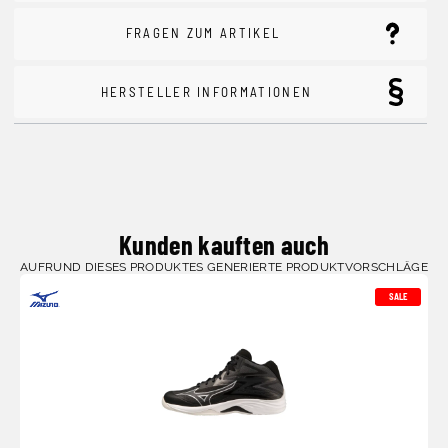
FRAGEN ZUM ARTIKEL
HERSTELLER INFORMATIONEN
Kunden kauften auch
AUFRUND DIESES PRODUKTES GENERIERTE PRODUKTVORSCHLÄGE
SALE