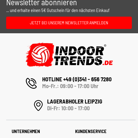
Newsletter abonnieren
... und erhalte einen 5€ Gutschein für den nächsten Einkauf
JETZT BEI UNSEREM NEWSLETTER ANMELDEN
HOTLINE +49 (0)341 - 656 7280
Mo-Fr.: 09:00 - 17:00 Uhr
LAGERABHOLER LEIPZIG
Di-Fr: 10:00 - 17:00
UNTERNEHMEN
KUNDENSERVICE