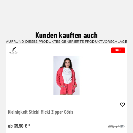
Kunden kauften auch
AUFRUND DIESES PRODUKTES GENERIERTE PRODUKTVORSCHLÄGE
SALE
Kleinigkeit Sticki Micki Zipper Görls
ab 39,90 € *
79,90 € *
UVP