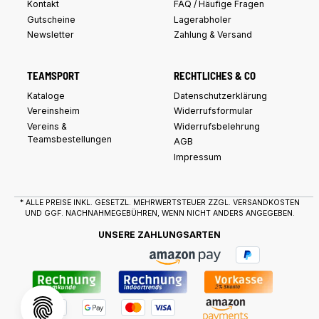
Kontakt
FAQ / Häufige Fragen
Gutscheine
Lagerabholer
Newsletter
Zahlung & Versand
TEAMSPORT
RECHTLICHES & CO
Kataloge
Datenschutzerklärung
Vereinsheim
Widerrufsformular
Vereins &
Widerrufsbelehrung
Teamsbestellungen
AGB
Impressum
* ALLE PREISE INKL. GESETZL. MEHRWERTSTEUER ZZGL.
VERSANDKOSTEN
UND GGF. NACHNAHMEGEBÜHREN, WENN NICHT ANDERS ANGEGEBEN.
UNSERE ZAHLUNGSARTEN