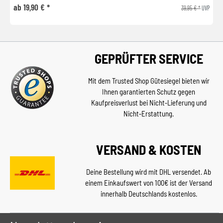
ab 19,90 € *
39,95 € *
UVP
GEPRÜFTER SERVICE
Mit dem Trusted Shop Gütesiegel bieten wir
Ihnen garantierten Schutz gegen
Kaufpreisverlust bei Nicht-Lieferung und
Nicht-Erstattung.
VERSAND & KOSTEN
Deine Bestellung wird mit DHL versendet. Ab
einem Einkaufswert von 100€ ist der Versand
innerhalb Deutschlands kostenlos.