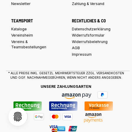
Newsletter
Zahlung & Versand
TEAMSPORT
RECHTLICHES & CO
Kataloge
Datenschutzerklärung
Vereinsheim
Widerrufsformular
Vereins &
Widerrufsbelehrung
Teamsbestellungen
AGB
Impressum
* ALLE PREISE INKL. GESETZL. MEHRWERTSTEUER ZZGL.
VERSANDKOSTEN
UND GGF. NACHNAHMEGEBÜHREN, WENN NICHT ANDERS ANGEGEBEN.
UNSERE ZAHLUNGSARTEN