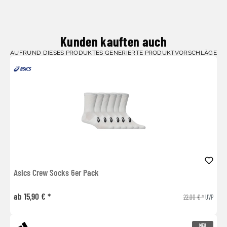
Kunden kauften auch
AUFRUND DIESES PRODUKTES GENERIERTE PRODUKTVORSCHLÄGE
Asics Crew Socks 6er Pack
ab 15,90 € *
22,00 € *
UVP
NEU