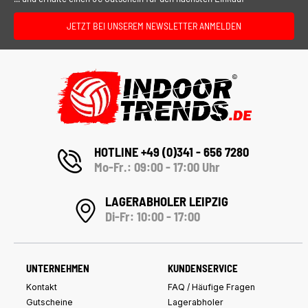
JETZT BEI UNSEREM NEWSLETTER ANMELDEN
HOTLINE +49 (0)341 - 656 7280
Mo-Fr.: 09:00 - 17:00 Uhr
LAGERABHOLER LEIPZIG
Di-Fr: 10:00 - 17:00
UNTERNEHMEN
KUNDENSERVICE
Kontakt
FAQ / Häufige Fragen
Gutscheine
Lagerabholer