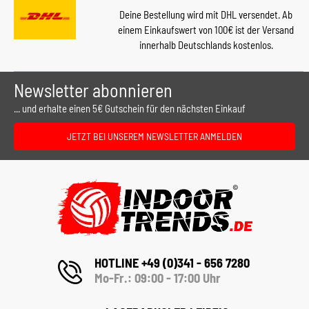
Deine Bestellung wird mit DHL versendet. Ab
einem Einkaufswert von 100€ ist der Versand
innerhalb Deutschlands kostenlos.
Newsletter abonnieren
... und erhalte einen 5€ Gutschein für den nächsten Einkauf
JETZT BEI UNSEREM NEWSLETTER ANMELDEN
HOTLINE +49 (0)341 - 656 7280
Mo-Fr.: 09:00 - 17:00 Uhr