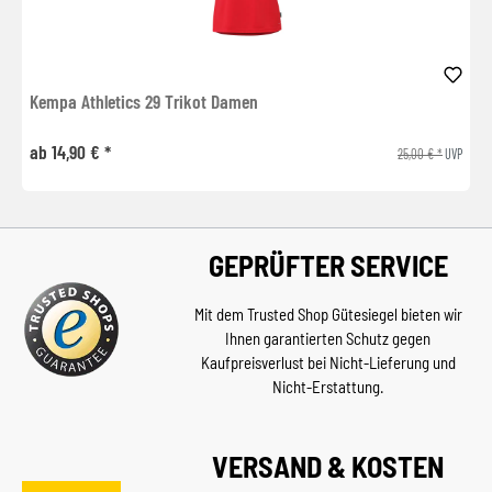
Kempa Athletics 29 Trikot Damen
ab 14,90 € *
25,00 € *
UVP
GEPRÜFTER SERVICE
Mit dem Trusted Shop Gütesiegel bieten wir
Ihnen garantierten Schutz gegen
Kaufpreisverlust bei Nicht-Lieferung und
Nicht-Erstattung.
VERSAND & KOSTEN