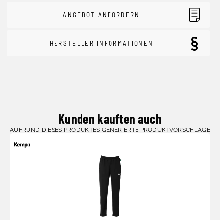
ANGEBOT ANFORDERN
HERSTELLER INFORMATIONEN
Kunden kauften auch
AUFRUND DIESES PRODUKTES GENERIERTE PRODUKTVORSCHLÄGE