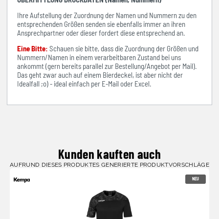
Ihre Aufstellung der Zuordnung der Namen und Nummern zu den
entsprechenden Größen senden sie ebenfalls immer an ihren
Ansprechpartner oder dieser fordert diese entsprechend an.
Eine Bitte:
Schauen sie bitte, dass die Zuordnung der Größen und
Nummern/Namen in einem verarbeitbaren Zustand bei uns
ankommt (gern bereits parallel zur Bestellung/Angebot per Mail).
Das geht zwar auch auf einem Bierdeckel, ist aber nicht der
Idealfall ;o) - ideal einfach per E-Mail oder Excel.
Kunden kauften auch
AUFRUND DIESES PRODUKTES GENERIERTE PRODUKTVORSCHLÄGE
NEU