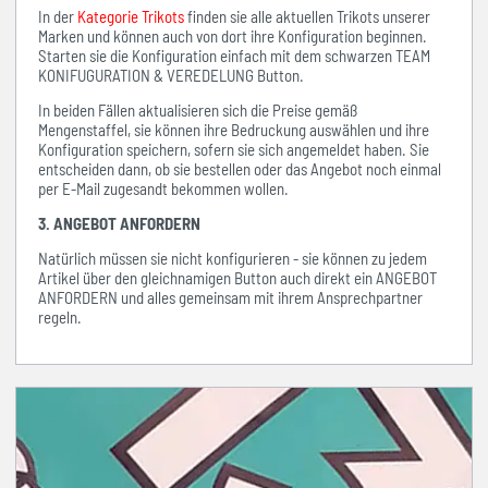
In der
Kategorie Trikots
finden sie alle aktuellen Trikots unserer
Marken und können auch von dort ihre Konfiguration beginnen.
Starten sie die Konfiguration einfach mit dem schwarzen TEAM
KONIFUGURATION & VEREDELUNG Button.
In beiden Fällen aktualisieren sich die Preise gemäß
Mengenstaffel, sie können ihre Bedruckung auswählen und ihre
Konfiguration speichern, sofern sie sich angemeldet haben. Sie
entscheiden dann, ob sie bestellen oder das Angebot noch einmal
per E-Mail zugesandt bekommen wollen.
3. ANGEBOT ANFORDERN
Natürlich müssen sie nicht konfigurieren - sie können zu jedem
Artikel über den gleichnamigen Button auch direkt ein ANGEBOT
ANFORDERN und alles gemeinsam mit ihrem Ansprechpartner
regeln.