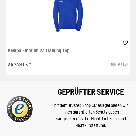
Kempa Emotion 27 Training Top
ab 23,90 € *
39,99 € *
UVP
GEPRÜFTER SERVICE
Mit dem Trusted Shop Gütesiegel bieten wir
Ihnen garantierten Schutz gegen
Kaufpreisverlust bei Nicht-Lieferung und
Nicht-Erstattung.