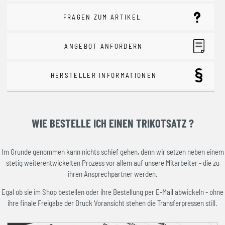
FRAGEN ZUM ARTIKEL
ANGEBOT ANFORDERN
HERSTELLER INFORMATIONEN
WIE BESTELLE ICH EINEN TRIKOTSATZ ?
Im Grunde genommen kann nichts schief gehen, denn wir setzen neben einem
stetig weiterentwickelten Prozess vor allem auf unsere Mitarbeiter - die zu
ihren Ansprechpartner werden.
Egal ob sie im Shop bestellen oder ihre Bestellung per E-Mail abwickeln - ohne
ihre finale Freigabe der Druck Voransicht stehen die Transferpressen still.