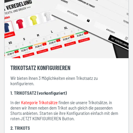
TRIKOTSATZ KONFIGURIEREN
Wir bieten ihnen 3 Möglichkeiten einen Trikotsatz zu
konfigurieren.
1. TRIKOTSATZ (vorkonfiguriert)
In der
Kategorie Trikotsätze
finden sie unsere Trikotsätze, in
denen wir ihnen neben dem Trikot auch gleich die passenden
Shorts anbieten. Starten sie ihre Konfiguration einfach mit dem
roten JETZT KONFIGURIEREN Button.
2. TRIKOTS