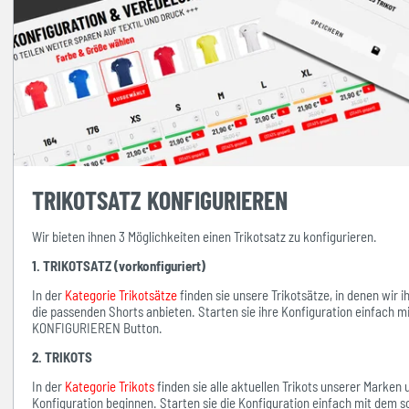
TRIKOTSATZ KONFIGURIEREN
Wir bieten ihnen 3 Möglichkeiten einen Trikotsatz zu konfigurieren.
1. TRIKOTSATZ (vorkonfiguriert)
In der
Kategorie Trikotsätze
finden sie unsere Trikotsätze, in denen wir 
die passenden Shorts anbieten. Starten sie ihre Konfiguration einfach 
KONFIGURIEREN Button.
2. TRIKOTS
In der
Kategorie Trikots
finden sie alle aktuellen Trikots unserer Marken
Konfiguration beginnen. Starten sie die Konfiguration einfach mit d