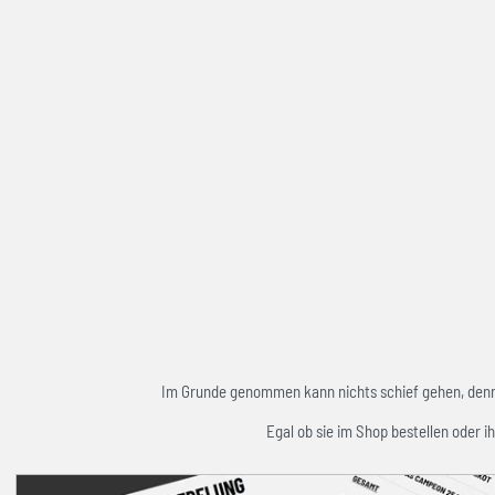
Im Grunde genommen kann nichts schief gehen, denn w
Egal ob sie im Shop bestellen oder ih