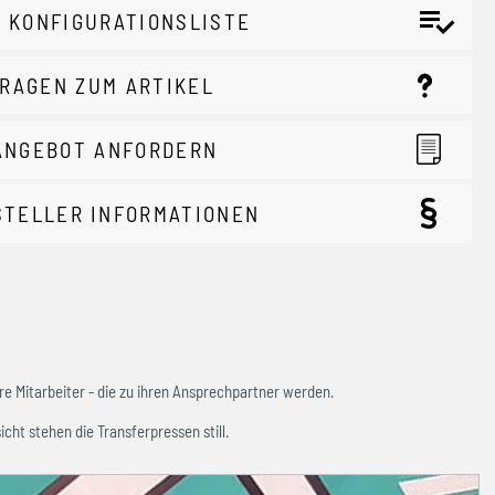
 KONFIGURATIONSLISTE
RAGEN ZUM ARTIKEL
ANGEBOT ANFORDERN
STELLER INFORMATIONEN
e Mitarbeiter - die zu ihren Ansprechpartner werden.
icht stehen die Transferpressen still.