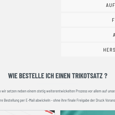
AUF
F
HER
WIE BESTELLE ICH EINEN TRIKOTSATZ ?
ir setzen neben einem stetig weiterentwickelten Prozess vor allem auf unser
re Bestellung per E-Mail abwickeln - ohne ihre finale Freigabe der Druck Vorans