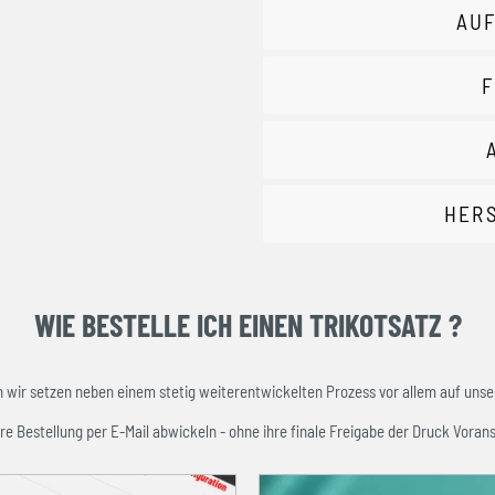
AUF
F
HER
WIE BESTELLE ICH EINEN TRIKOTSATZ ?
ir setzen neben einem stetig weiterentwickelten Prozess vor allem auf unser
re Bestellung per E-Mail abwickeln - ohne ihre finale Freigabe der Druck Vorans