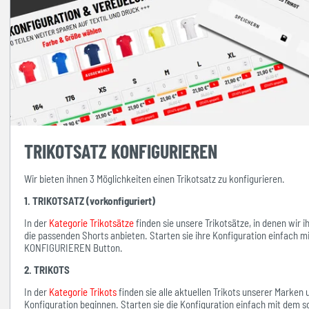
TRIKOTSATZ KONFIGURIEREN
Wir bieten ihnen 3 Möglichkeiten einen Trikotsatz zu konfigurieren.
1. TRIKOTSATZ (vorkonfiguriert)
In der
Kategorie Trikotsätze
finden sie unsere Trikotsätze, in denen wir 
die passenden Shorts anbieten. Starten sie ihre Konfiguration einfach 
KONFIGURIEREN Button.
2. TRIKOTS
In der
Kategorie Trikots
finden sie alle aktuellen Trikots unserer Marken
Konfiguration beginnen. Starten sie die Konfiguration einfach mit d