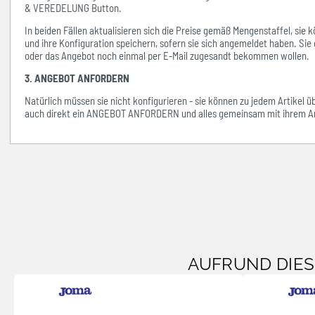
& VEREDELUNG Button.
In beiden Fällen aktualisieren sich die Preise gemäß Mengenstaffel, si
und ihre Konfiguration speichern, sofern sie sich angemeldet haben. Sie 
oder das Angebot noch einmal per E-Mail zugesandt bekommen wollen.
3. ANGEBOT ANFORDERN
Natürlich müssen sie nicht konfigurieren - sie können zu jedem Artikel 
auch direkt ein ANGEBOT ANFORDERN und alles gemeinsam mit ihrem An
AUFRUND DIE