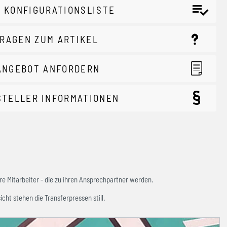
 KONFIGURATIONSLISTE
RAGEN ZUM ARTIKEL
ANGEBOT ANFORDERN
STELLER INFORMATIONEN
e Mitarbeiter - die zu ihren Ansprechpartner werden.
icht stehen die Transferpressen still.