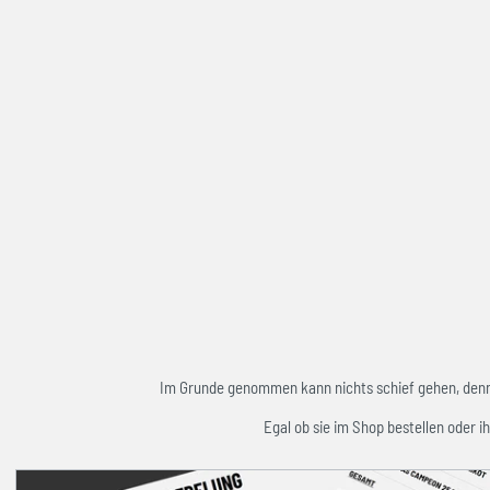
Im Grunde genommen kann nichts schief gehen, denn w
Egal ob sie im Shop bestellen oder ih