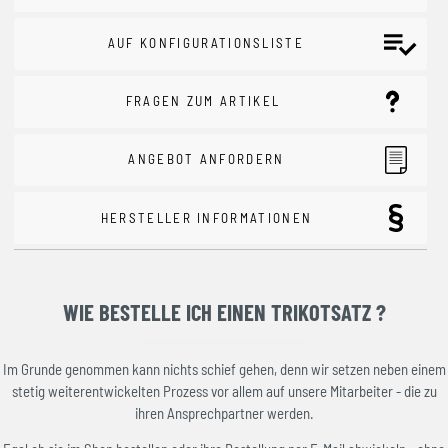
AUF KONFIGURATIONSLISTE
FRAGEN ZUM ARTIKEL
ANGEBOT ANFORDERN
HERSTELLER INFORMATIONEN
WIE BESTELLE ICH EINEN TRIKOTSATZ ?
Im Grunde genommen kann nichts schief gehen, denn wir setzen neben einem
stetig weiterentwickelten Prozess vor allem auf unsere Mitarbeiter - die zu
ihren Ansprechpartner werden.