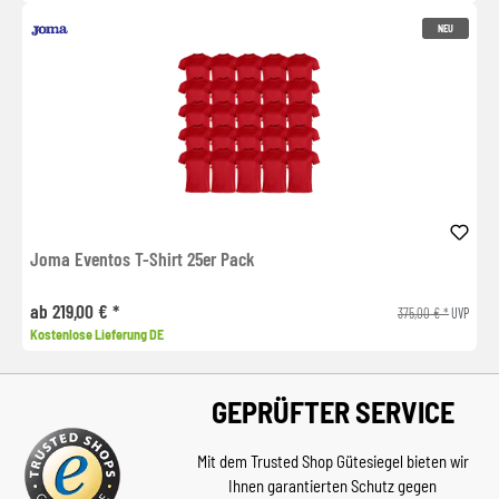
NEU
Joma Eventos T-Shirt 25er Pack
ab 219,00 € *
375,00 € *
UVP
Kostenlose Lieferung DE
GEPRÜFTER SERVICE
Mit dem Trusted Shop Gütesiegel bieten wir
Ihnen garantierten Schutz gegen