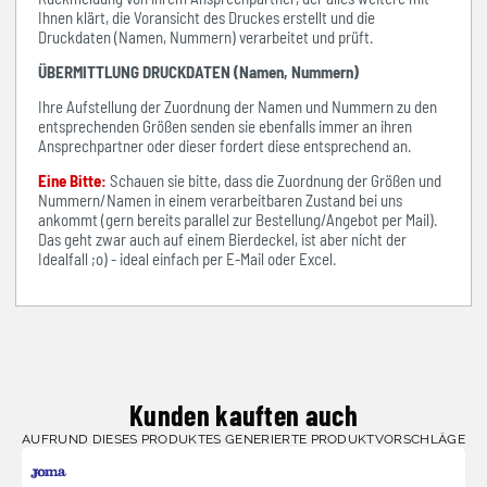
Ihnen klärt, die Voransicht des Druckes erstellt und die
Druckdaten (Namen, Nummern) verarbeitet und prüft.
ÜBERMITTLUNG DRUCKDATEN (Namen, Nummern)
Ihre Aufstellung der Zuordnung der Namen und Nummern zu den
entsprechenden Größen senden sie ebenfalls immer an ihren
Ansprechpartner oder dieser fordert diese entsprechend an.
Eine Bitte:
Schauen sie bitte, dass die Zuordnung der Größen und
Nummern/Namen in einem verarbeitbaren Zustand bei uns
ankommt (gern bereits parallel zur Bestellung/Angebot per Mail).
Das geht zwar auch auf einem Bierdeckel, ist aber nicht der
Idealfall ;o) - ideal einfach per E-Mail oder Excel.
Kunden kauften auch
AUFRUND DIESES PRODUKTES GENERIERTE PRODUKTVORSCHLÄGE