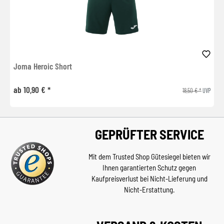
Joma Heroic Short
ab 10,90 € *
18,50 € *
UVP
GEPRÜFTER SERVICE
Mit dem Trusted Shop Gütesiegel bieten wir
Ihnen garantierten Schutz gegen
Kaufpreisverlust bei Nicht-Lieferung und
Nicht-Erstattung.