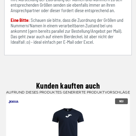
entsprechenden Größen senden sie ebenfalls immer an ihren
Ansprechpartner oder dieser fordert diese entsprechend an.
Eine Bitte:
Schauen sie bitte, dass die Zuordnung der Größen und
Nummern/Namen in einem verarbeitbaren Zustand bei uns
ankommt (gern bereits parallel zur Bestellung/Angebot per Mail).
Das geht zwar auch auf einem Bierdeckel, ist aber nicht der
Idealfall ;o) - ideal einfach per E-Mail oder Excel.
Kunden kauften auch
AUFRUND DIESES PRODUKTES GENERIERTE PRODUKTVORSCHLÄGE
NEU