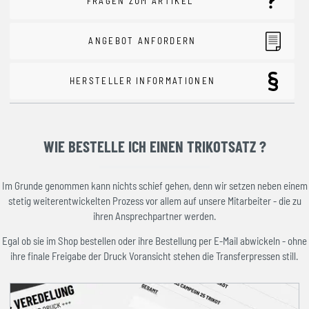
FRAGEN ZUM ARTIKEL
ANGEBOT ANFORDERN
HERSTELLER INFORMATIONEN
WIE BESTELLE ICH EINEN TRIKOTSATZ ?
Im Grunde genommen kann nichts schief gehen, denn wir setzen neben einem
stetig weiterentwickelten Prozess vor allem auf unsere Mitarbeiter - die zu
ihren Ansprechpartner werden.
Egal ob sie im Shop bestellen oder ihre Bestellung per E-Mail abwickeln - ohne
ihre finale Freigabe der Druck Voransicht stehen die Transferpressen still.