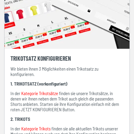
TRIKOTSATZ KONFIGURIEREN
Wir bieten ihnen 3 Möglichkeiten einen Trikotsatz zu
konfigurieren.
1. TRIKOTSATZ (vorkonfiguriert)
In der
Kategorie Trikotsätze
finden sie unsere Trikotsätze, in
denen wir ihnen neben dem Trikot auch gleich die passenden
Shorts anbieten. Starten sie ihre Konfiguration einfach mit dem
roten JETZT KONFIGURIEREN Button.
2. TRIKOTS
In der
Kategorie Trikots
finden sie alle aktuellen Trikots unserer
Marken und können auch von dort ihre Konfiguration beginnen.