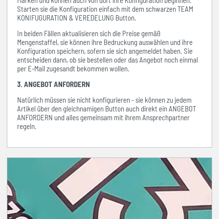
Starten sie die Konfiguration einfach mit dem schwarzen TEAM
KONIFUGURATION & VEREDELUNG Button.
In beiden Fällen aktualisieren sich die Preise gemäß
Mengenstaffel, sie können ihre Bedruckung auswählen und ihre
Konfiguration speichern, sofern sie sich angemeldet haben. Sie
entscheiden dann, ob sie bestellen oder das Angebot noch einmal
per E-Mail zugesandt bekommen wollen.
3. ANGEBOT ANFORDERN
Natürlich müssen sie nicht konfigurieren - sie können zu jedem
Artikel über den gleichnamigen Button auch direkt ein ANGEBOT
ANFORDERN und alles gemeinsam mit ihrem Ansprechpartner
regeln.