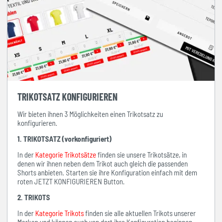
TRIKOTSATZ KONFIGURIEREN
Wir bieten ihnen 3 Möglichkeiten einen Trikotsatz zu
konfigurieren.
1. TRIKOTSATZ (vorkonfiguriert)
In der
Kategorie Trikotsätze
finden sie unsere Trikotsätze, in
denen wir ihnen neben dem Trikot auch gleich die passenden
Shorts anbieten. Starten sie ihre Konfiguration einfach mit dem
roten JETZT KONFIGURIEREN Button.
2. TRIKOTS
In der
Kategorie Trikots
finden sie alle aktuellen Trikots unserer
Marken und können auch von dort ihre Konfiguration beginnen.