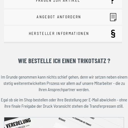
FRAGEN ZUM ARTIKEL
ANGEBOT ANFORDERN
HERSTELLER INFORMATIONEN
WIE BESTELLE ICH EINEN TRIKOTSATZ ?
Im Grunde genommen kann nichts schief gehen, denn wir setzen neben einem
stetig weiterentwickelten Prozess vor allem auf unsere Mitarbeiter - die zu
ihren Ansprechpartner werden.
Egal ob sie im Shop bestellen oder ihre Bestellung per E-Mail abwickeln - ohne
ihre finale Freigabe der Druck Voransicht stehen die Transferpressen still.