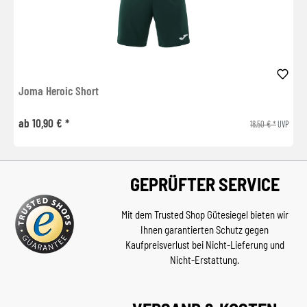
Joma Heroic Short
ab 10,90 € *
18,50 € *
UVP
GEPRÜFTER SERVICE
Mit dem Trusted Shop Gütesiegel bieten wir
Ihnen garantierten Schutz gegen
Kaufpreisverlust bei Nicht-Lieferung und
Nicht-Erstattung.