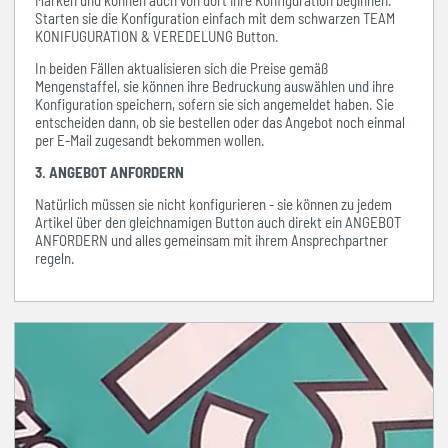
Starten sie die Konfiguration einfach mit dem schwarzen TEAM
KONIFUGURATION & VEREDELUNG Button.
In beiden Fällen aktualisieren sich die Preise gemäß
Mengenstaffel, sie können ihre Bedruckung auswählen und ihre
Konfiguration speichern, sofern sie sich angemeldet haben. Sie
entscheiden dann, ob sie bestellen oder das Angebot noch einmal
per E-Mail zugesandt bekommen wollen.
3. ANGEBOT ANFORDERN
Natürlich müssen sie nicht konfigurieren - sie können zu jedem
Artikel über den gleichnamigen Button auch direkt ein ANGEBOT
ANFORDERN und alles gemeinsam mit ihrem Ansprechpartner
regeln.