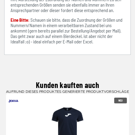
entsprechenden Größen senden sie ebenfalls immer an ihren
Ansprechpartner oder dieser fordert diese entsprechend an.
Eine Bitte:
Schauen sie bitte, dass die Zuordnung der Größen und
Nummern/Namen in einem verarbeitbaren Zustand bei uns
ankommt (gern bereits parallel zur Bestellung/Angebot per Mail).
Das geht zwar auch auf einem Bierdeckel, ist aber nicht der
Idealfall ;o) - ideal einfach per E-Mail oder Excel.
Kunden kauften auch
AUFRUND DIESES PRODUKTES GENERIERTE PRODUKTVORSCHLÄGE
NEU