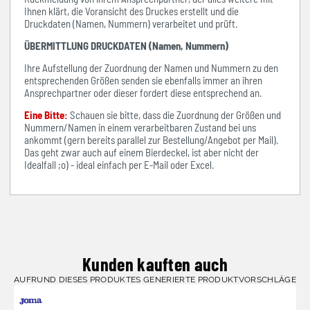
Ihnen klärt, die Voransicht des Druckes erstellt und die
Druckdaten (Namen, Nummern) verarbeitet und prüft.
ÜBERMITTLUNG DRUCKDATEN (Namen, Nummern)
Ihre Aufstellung der Zuordnung der Namen und Nummern zu den
entsprechenden Größen senden sie ebenfalls immer an ihren
Ansprechpartner oder dieser fordert diese entsprechend an.
Eine Bitte:
Schauen sie bitte, dass die Zuordnung der Größen und
Nummern/Namen in einem verarbeitbaren Zustand bei uns
ankommt (gern bereits parallel zur Bestellung/Angebot per Mail).
Das geht zwar auch auf einem Bierdeckel, ist aber nicht der
Idealfall ;o) - ideal einfach per E-Mail oder Excel.
Kunden kauften auch
AUFRUND DIESES PRODUKTES GENERIERTE PRODUKTVORSCHLÄGE