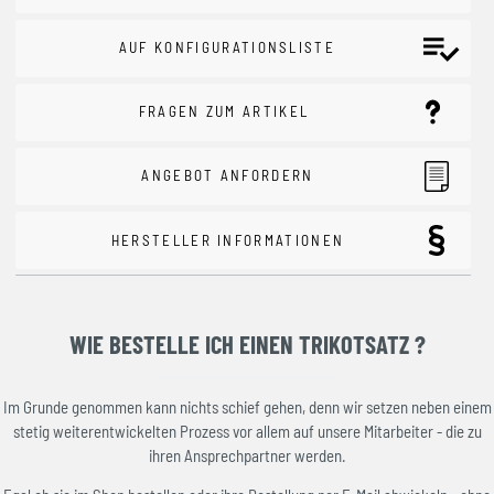
AUF KONFIGURATIONSLISTE
FRAGEN ZUM ARTIKEL
ANGEBOT ANFORDERN
HERSTELLER INFORMATIONEN
WIE BESTELLE ICH EINEN TRIKOTSATZ ?
Im Grunde genommen kann nichts schief gehen, denn wir setzen neben einem
stetig weiterentwickelten Prozess vor allem auf unsere Mitarbeiter - die zu
ihren Ansprechpartner werden.