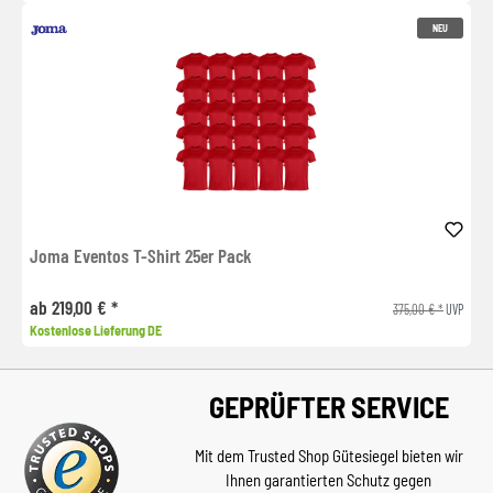
NEU
Joma Eventos T-Shirt 25er Pack
ab 219,00 € *
375,00 € *
UVP
Kostenlose Lieferung DE
GEPRÜFTER SERVICE
Mit dem Trusted Shop Gütesiegel bieten wir
Ihnen garantierten Schutz gegen