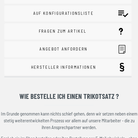
AUF KONFIGURATIONSLISTE
FRAGEN ZUM ARTIKEL
ANGEBOT ANFORDERN
HERSTELLER INFORMATIONEN
WIE BESTELLE ICH EINEN TRIKOTSATZ ?
Im Grunde genommen kann nichts schief gehen, denn wir setzen neben einem
stetig weiterentwickelten Prozess vor allem auf unsere Mitarbeiter - die zu
ihren Ansprechpartner werden.