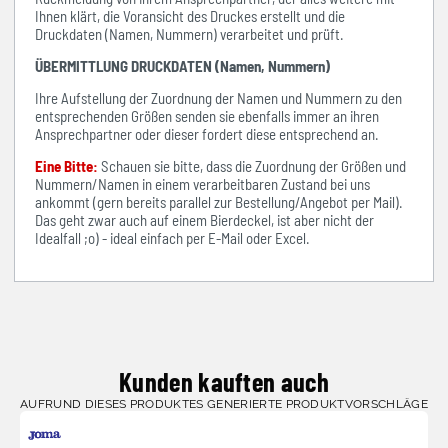
Ihnen klärt, die Voransicht des Druckes erstellt und die
Druckdaten (Namen, Nummern) verarbeitet und prüft.
ÜBERMITTLUNG DRUCKDATEN (Namen, Nummern)
Ihre Aufstellung der Zuordnung der Namen und Nummern zu den
entsprechenden Größen senden sie ebenfalls immer an ihren
Ansprechpartner oder dieser fordert diese entsprechend an.
Eine Bitte:
Schauen sie bitte, dass die Zuordnung der Größen und
Nummern/Namen in einem verarbeitbaren Zustand bei uns
ankommt (gern bereits parallel zur Bestellung/Angebot per Mail).
Das geht zwar auch auf einem Bierdeckel, ist aber nicht der
Idealfall ;o) - ideal einfach per E-Mail oder Excel.
Kunden kauften auch
AUFRUND DIESES PRODUKTES GENERIERTE PRODUKTVORSCHLÄGE