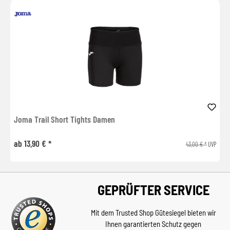
Joma Trail Short Tights Damen
ab 13,90 € *
43,00 € *
UVP
GEPRÜFTER SERVICE
Mit dem Trusted Shop Gütesiegel bieten wir
Ihnen garantierten Schutz gegen