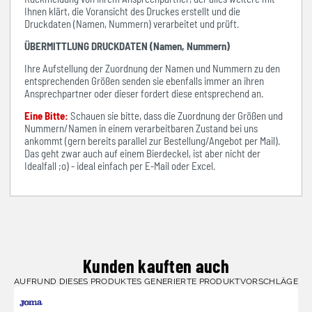
Ihnen klärt, die Voransicht des Druckes erstellt und die
Druckdaten (Namen, Nummern) verarbeitet und prüft.
ÜBERMITTLUNG DRUCKDATEN (Namen, Nummern)
Ihre Aufstellung der Zuordnung der Namen und Nummern zu den
entsprechenden Größen senden sie ebenfalls immer an ihren
Ansprechpartner oder dieser fordert diese entsprechend an.
Eine Bitte:
Schauen sie bitte, dass die Zuordnung der Größen und
Nummern/Namen in einem verarbeitbaren Zustand bei uns
ankommt (gern bereits parallel zur Bestellung/Angebot per Mail).
Das geht zwar auch auf einem Bierdeckel, ist aber nicht der
Idealfall ;o) - ideal einfach per E-Mail oder Excel.
Kunden kauften auch
AUFRUND DIESES PRODUKTES GENERIERTE PRODUKTVORSCHLÄGE