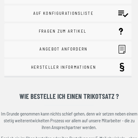
AUF KONFIGURATIONSLISTE
FRAGEN ZUM ARTIKEL
ANGEBOT ANFORDERN
HERSTELLER INFORMATIONEN
WIE BESTELLE ICH EINEN TRIKOTSATZ ?
Im Grunde genommen kann nichts schief gehen, denn wir setzen neben einem
stetig weiterentwickelten Prozess vor allem auf unsere Mitarbeiter - die zu
ihren Ansprechpartner werden.