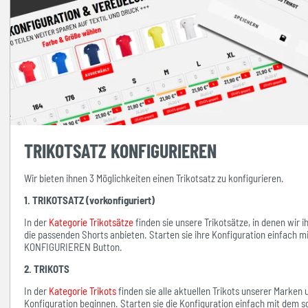
TRIKOTSATZ KONFIGURIEREN
Wir bieten ihnen 3 Möglichkeiten einen Trikotsatz zu konfigurieren.
1. TRIKOTSATZ (vorkonfiguriert)
In der
Kategorie Trikotsätze
finden sie unsere Trikotsätze, in denen wir 
die passenden Shorts anbieten. Starten sie ihre Konfiguration einfach 
KONFIGURIEREN Button.
2. TRIKOTS
In der
Kategorie Trikots
finden sie alle aktuellen Trikots unserer Marken
Konfiguration beginnen. Starten sie die Konfiguration einfach mit d