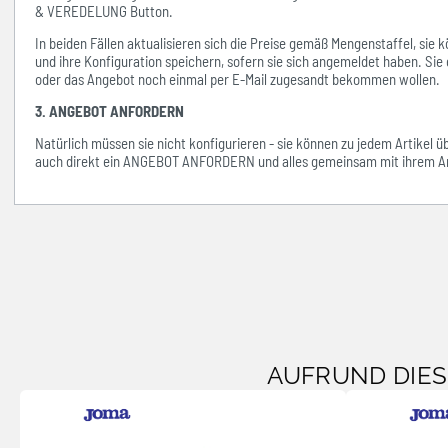
& VEREDELUNG Button.
In beiden Fällen aktualisieren sich die Preise gemäß Mengenstaffel, si
und ihre Konfiguration speichern, sofern sie sich angemeldet haben. Sie 
oder das Angebot noch einmal per E-Mail zugesandt bekommen wollen.
3. ANGEBOT ANFORDERN
Natürlich müssen sie nicht konfigurieren - sie können zu jedem Artikel 
auch direkt ein ANGEBOT ANFORDERN und alles gemeinsam mit ihrem An
AUFRUND DIE