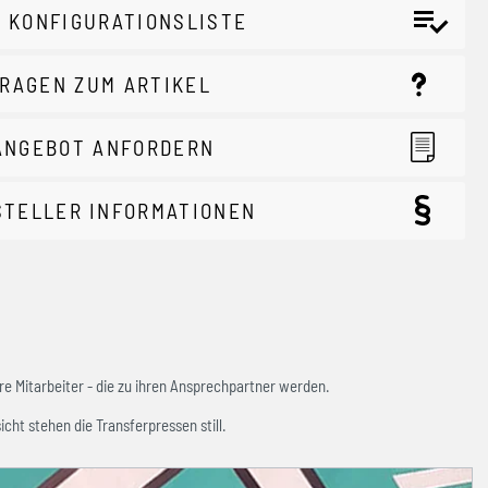
 KONFIGURATIONSLISTE
RAGEN ZUM ARTIKEL
ANGEBOT ANFORDERN
STELLER INFORMATIONEN
e Mitarbeiter - die zu ihren Ansprechpartner werden.
icht stehen die Transferpressen still.