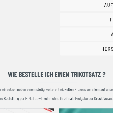
AUF
F
HER
WIE BESTELLE ICH EINEN TRIKOTSATZ ?
ir setzen neben einem stetig weiterentwickelten Prozess vor allem auf unser
re Bestellung per E-Mail abwickeln - ohne ihre finale Freigabe der Druck Vorans