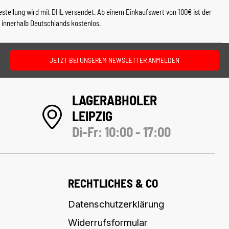
estellung wird mit DHL versendet. Ab einem Einkaufswert von 100€ ist der
 innerhalb Deutschlands kostenlos.
JETZT BEI UNSEREM NEWSLETTER ANMELDEN
LAGERABHOLER
LEIPZIG
Di-Fr: 10:00 - 17:00
RECHTLICHES & CO
Datenschutzerklärung
Widerrufsformular