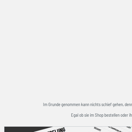
Im Grunde genommen kann nichts schief gehen, denn w
Egal ob sie im Shop bestellen oder ih