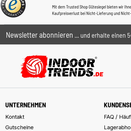
Mit dem Trusted Shop Gütesiegel bieten wir Ihn
Kaufpreisverlust bei Nicht-Lieferung und Nicht
Newsletter abonnieren
... und erhalte einen
UNTERNEHMEN
KUNDENS
Kontakt
FAQ / Häuf
Gutscheine
Lagerabho