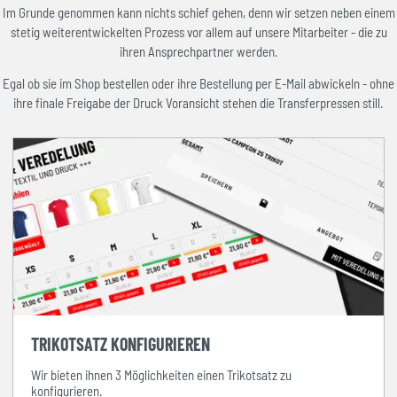
Im Grunde genommen kann nichts schief gehen, denn wir setzen neben einem
stetig weiterentwickelten Prozess vor allem auf unsere Mitarbeiter - die zu
ihren Ansprechpartner werden.
Egal ob sie im Shop bestellen oder ihre Bestellung per E-Mail abwickeln - ohne
ihre finale Freigabe der Druck Voransicht stehen die Transferpressen still.
TRIKOTSATZ KONFIGURIEREN
Wir bieten ihnen 3 Möglichkeiten einen Trikotsatz zu
konfigurieren.