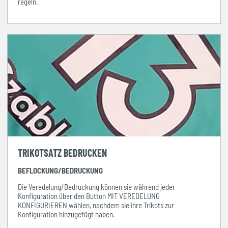
regeln.
TRIKOTSATZ BEDRUCKEN
BEFLOCKUNG/BEDRUCKUNG
Die Veredelung/Bedruckung können sie während jeder
Konfiguration über den Button MIT VEREDELUNG
KONFIGURIEREN wählen, nachdem sie ihre Trikots zur
Konfiguration hinzugefügt haben.