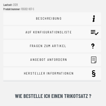
Laufzeit:
2028
Produktnummer:
105002-907-S
BESCHREIBUNG
AUF KONFIGURATIONSLISTE
FRAGEN ZUM ARTIKEL
ANGEBOT ANFORDERN
HERSTELLER INFORMATIONEN
WIE BESTELLE ICH EINEN TRIKOTSATZ ?