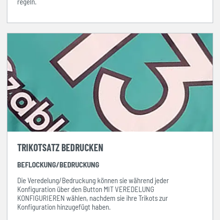
regeln.
TRIKOTSATZ BEDRUCKEN
BEFLOCKUNG/BEDRUCKUNG
Die Veredelung/Bedruckung können sie während jeder
Konfiguration über den Button MIT VEREDELUNG
KONFIGURIEREN wählen, nachdem sie ihre Trikots zur
Konfiguration hinzugefügt haben.