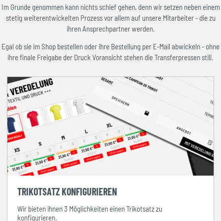
Im Grunde genommen kann nichts schief gehen, denn wir setzen neben einem
stetig weiterentwickelten Prozess vor allem auf unsere Mitarbeiter - die zu
ihren Ansprechpartner werden.
Egal ob sie im Shop bestellen oder ihre Bestellung per E-Mail abwickeln - ohne
ihre finale Freigabe der Druck Voransicht stehen die Transferpressen still.
TRIKOTSATZ KONFIGURIEREN
Wir bieten ihnen 3 Möglichkeiten einen Trikotsatz zu
konfigurieren.