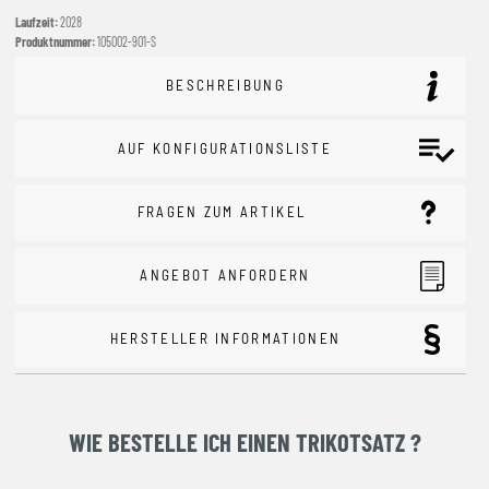
Laufzeit:
2028
Produktnummer:
105002-901-S
BESCHREIBUNG
AUF KONFIGURATIONSLISTE
FRAGEN ZUM ARTIKEL
ANGEBOT ANFORDERN
HERSTELLER INFORMATIONEN
WIE BESTELLE ICH EINEN TRIKOTSATZ ?