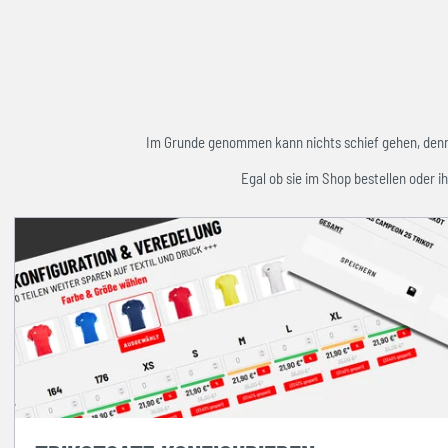
Im Grunde genommen kann nichts schief gehen, denn w
Egal ob sie im Shop bestellen oder ih