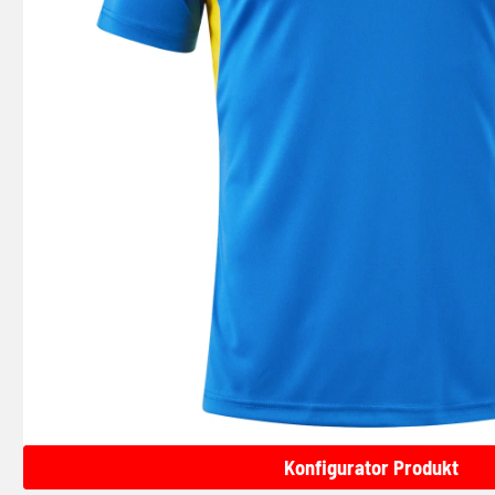
Konfigurator Produkt