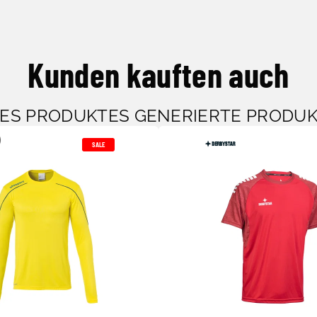
Kunden kauften auch
SES PRODUKTES GENERIERTE PRODU
SALE