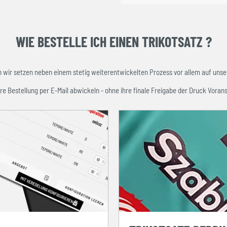
WIE BESTELLE ICH EINEN TRIKOTSATZ ?
ir setzen neben einem stetig weiterentwickelten Prozess vor allem auf unser
re Bestellung per E-Mail abwickeln - ohne ihre finale Freigabe der Druck Vorans