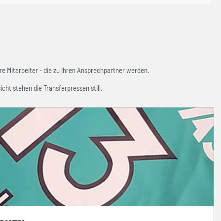
e Mitarbeiter - die zu ihren Ansprechpartner werden.
icht stehen die Transferpressen still.