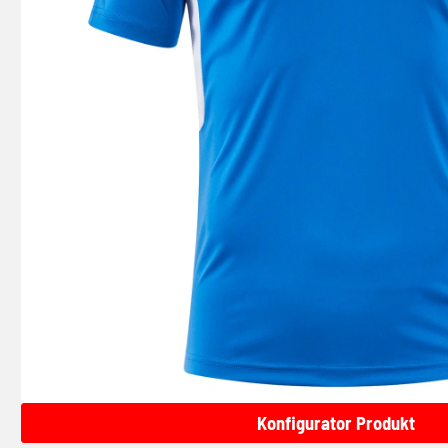
Konfigurator Produkt