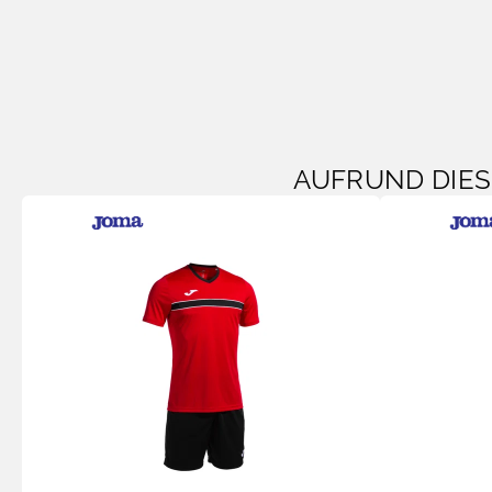
AUFRUND DIE