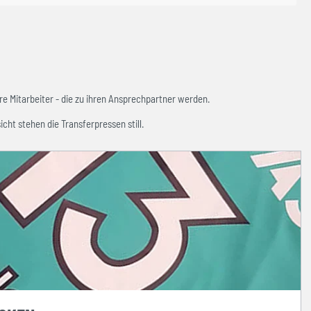
e Mitarbeiter - die zu ihren Ansprechpartner werden.
icht stehen die Transferpressen still.