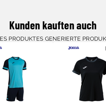
Kunden kauften auch
SES PRODUKTES GENERIERTE PRODU