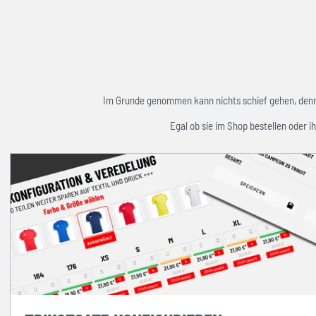
Im Grunde genommen kann nichts schief gehen, denn w
Egal ob sie im Shop bestellen oder ih