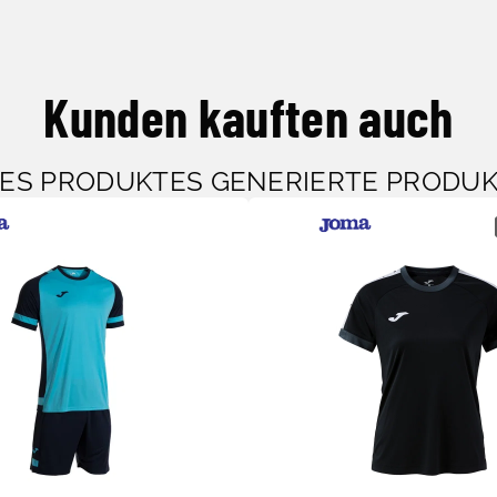
Kunden kauften auch
SES PRODUKTES GENERIERTE PRODU