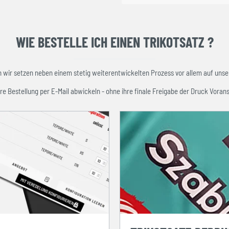
WIE BESTELLE ICH EINEN TRIKOTSATZ ?
ir setzen neben einem stetig weiterentwickelten Prozess vor allem auf unser
re Bestellung per E-Mail abwickeln - ohne ihre finale Freigabe der Druck Vorans