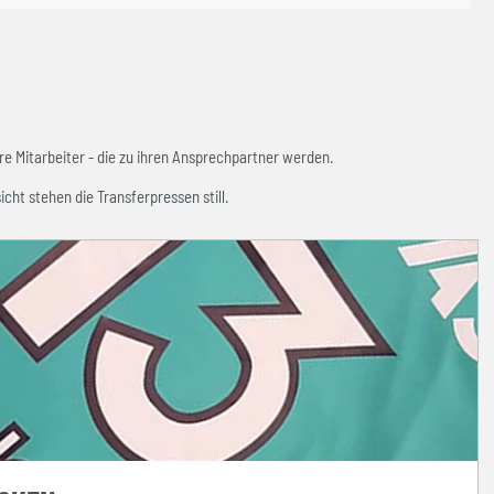
e Mitarbeiter - die zu ihren Ansprechpartner werden.
icht stehen die Transferpressen still.