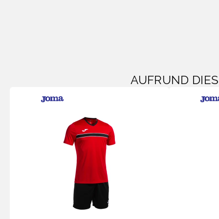
AUFRUND DIE