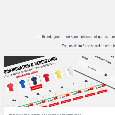
Im Grunde genommen kann nichts schief gehen, denn w
Egal ob sie im Shop bestellen oder ih