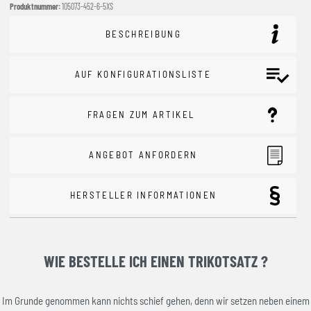
Produktnummer:
105073-452-6-5XS
BESCHREIBUNG
AUF KONFIGURATIONSLISTE
FRAGEN ZUM ARTIKEL
ANGEBOT ANFORDERN
HERSTELLER INFORMATIONEN
WIE BESTELLE ICH EINEN TRIKOTSATZ ?
Im Grunde genommen kann nichts schief gehen, denn wir setzen neben einem