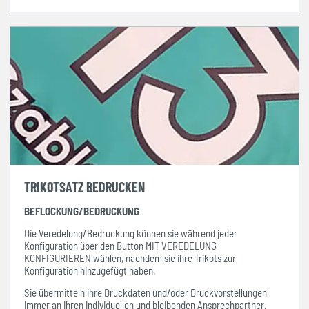
TRIKOTSATZ BEDRUCKEN
BEFLOCKUNG/BEDRUCKUNG
Die Veredelung/Bedruckung können sie während jeder
Konfiguration über den Button MIT VEREDELUNG
KONFIGURIEREN wählen, nachdem sie ihre Trikots zur
Konfiguration hinzugefügt haben.
Sie übermitteln ihre Druckdaten und/oder Druckvorstellungen
immer
an ihren individuellen und bleibenden Ansprechpartner.