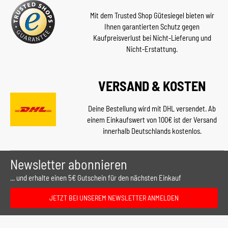
Mit dem Trusted Shop Gütesiegel bieten wir
Ihnen garantierten Schutz gegen
Kaufpreisverlust bei Nicht-Lieferung und
Nicht-Erstattung.
VERSAND & KOSTEN
Deine Bestellung wird mit DHL versendet. Ab
einem Einkaufswert von 100€ ist der Versand
innerhalb Deutschlands kostenlos.
Newsletter abonnieren
... und erhalte einen 5€ Gutschein für den nächsten Einkauf
JETZT BEI UNSEREM NEWSLETTER ANMELDEN