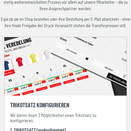
stetig weiterentwickelten Prozess vor allem auf unsere Mitarbeiter - die zu
ihren Ansprechpartner werden.
Egal ob sie im Shop bestellen oder ihre Bestellung per E-Mail abwickeln - ohne
ihre finale Freigabe der Druck Voransicht stehen die Transferpressen still.
TRIKOTSATZ KONFIGURIEREN
Wir bieten ihnen 3 Möglichkeiten einen Trikotsatz zu
konfigurieren.
1. TRIKOTSATZ (vorkonfiguriert)