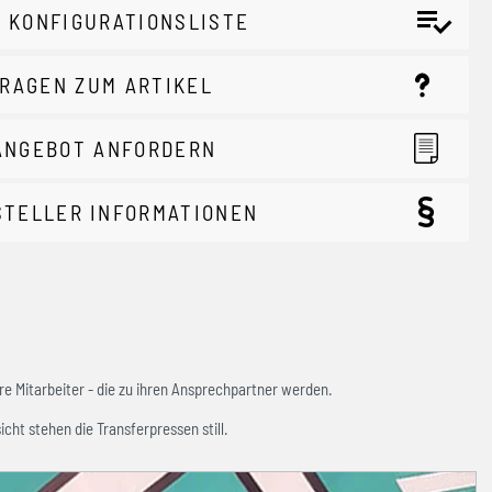
 KONFIGURATIONSLISTE
RAGEN ZUM ARTIKEL
ANGEBOT ANFORDERN
STELLER INFORMATIONEN
e Mitarbeiter - die zu ihren Ansprechpartner werden.
icht stehen die Transferpressen still.