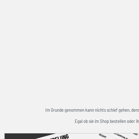
Im Grunde genommen kann nichts schief gehen, denn w
Egal ob sie im Shop bestellen oder ih