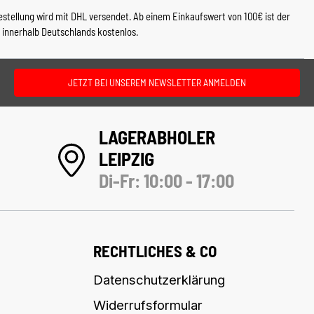
estellung wird mit DHL versendet. Ab einem Einkaufswert von 100€ ist der
 innerhalb Deutschlands kostenlos.
JETZT BEI UNSEREM NEWSLETTER ANMELDEN
LAGERABHOLER
LEIPZIG
Di-Fr: 10:00 - 17:00
RECHTLICHES & CO
Datenschutzerklärung
Widerrufsformular