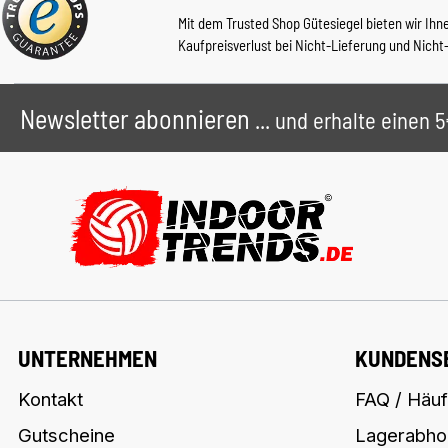
Mit dem Trusted Shop Gütesiegel bieten wir Ihn
Kaufpreisverlust bei Nicht-Lieferung und Nicht
Newsletter abonnieren
... und erhalte einen
UNTERNEHMEN
KUNDENS
Kontakt
FAQ / Häuf
Gutscheine
Lagerabho