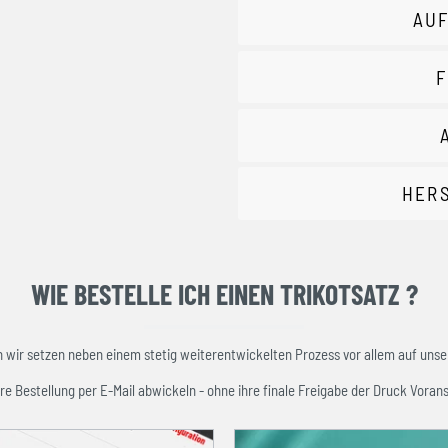
AUF
F
HER
WIE BESTELLE ICH EINEN TRIKOTSATZ ?
ir setzen neben einem stetig weiterentwickelten Prozess vor allem auf unser
re Bestellung per E-Mail abwickeln - ohne ihre finale Freigabe der Druck Vorans