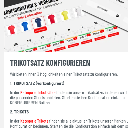
TRIKOTSATZ KONFIGURIEREN
Wir bieten ihnen 3 Möglichkeiten einen Trikotsatz zu konfigurieren.
1. TRIKOTSATZ (vorkonfiguriert)
In der
Kategorie Trikotsätze
finden sie unsere Trikotsätze, in denen wir 
die passenden Shorts anbieten. Starten sie ihre Konfiguration einfach 
KONFIGURIEREN Button.
2. TRIKOTS
In der
Kategorie Trikots
finden sie alle aktuellen Trikots unserer Marken
Konfiguration beginnen. Starten sie die Konfiguration einfach mit d