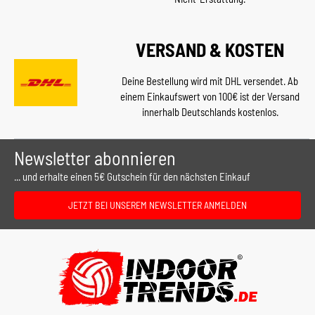
VERSAND & KOSTEN
Deine Bestellung wird mit DHL versendet. Ab
einem Einkaufswert von 100€ ist der Versand
innerhalb Deutschlands kostenlos.
Newsletter abonnieren
... und erhalte einen 5€ Gutschein für den nächsten Einkauf
JETZT BEI UNSEREM NEWSLETTER ANMELDEN