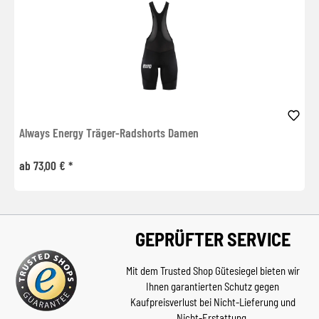
Always Energy Träger-Radshorts Damen
ab 73,00 € *
GEPRÜFTER SERVICE
Mit dem Trusted Shop Gütesiegel bieten wir
Ihnen garantierten Schutz gegen
Kaufpreisverlust bei Nicht-Lieferung und
Nicht-Erstattung.