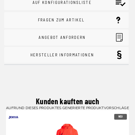
AUF KONFIGURATIONSLISTE
FRAGEN ZUM ARTIKEL
ANGEBOT ANFORDERN
HERSTELLER INFORMATIONEN
Kunden kauften auch
AUFRUND DIESES PRODUKTES GENERIERTE PRODUKTVORSCHLÄGE
NEU