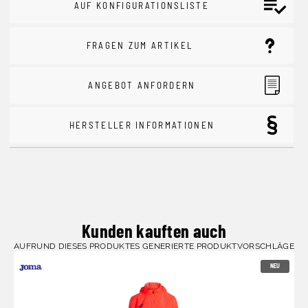
AUF KONFIGURATIONSLISTE
FRAGEN ZUM ARTIKEL
ANGEBOT ANFORDERN
HERSTELLER INFORMATIONEN
Kunden kauften auch
AUFRUND DIESES PRODUKTES GENERIERTE PRODUKTVORSCHLÄGE
NEU