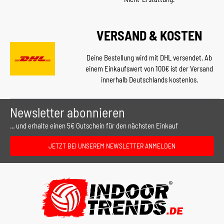
VERSAND & KOSTEN
Deine Bestellung wird mit DHL versendet. Ab
einem Einkaufswert von 100€ ist der Versand
innerhalb Deutschlands kostenlos.
Newsletter abonnieren
... und erhalte einen 5€ Gutschein für den nächsten Einkauf
JETZT BEI UNSEREM NEWSLETTER ANMELDEN