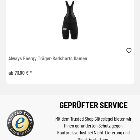
Always Energy Träger-Radshorts Damen
ab 73,00 € *
GEPRÜFTER SERVICE
Mit dem Trusted Shop Gütesiegel bieten wir
Ihnen garantierten Schutz gegen
Kaufpreisverlust bei Nicht-Lieferung und
Nicht-Erstattung.