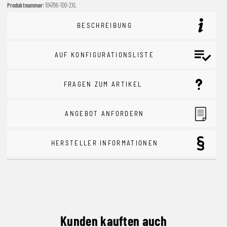
Produktnummer:
104796-100-2XL
BESCHREIBUNG
AUF KONFIGURATIONSLISTE
FRAGEN ZUM ARTIKEL
ANGEBOT ANFORDERN
HERSTELLER INFORMATIONEN
Kunden kauften auch