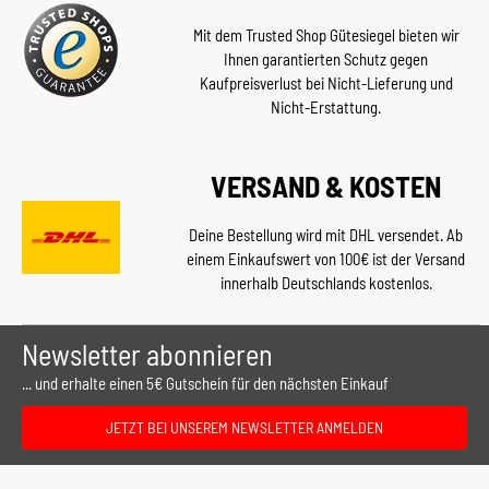
Mit dem Trusted Shop Gütesiegel bieten wir
Ihnen garantierten Schutz gegen
Kaufpreisverlust bei Nicht-Lieferung und
Nicht-Erstattung.
VERSAND & KOSTEN
Deine Bestellung wird mit DHL versendet. Ab
einem Einkaufswert von 100€ ist der Versand
innerhalb Deutschlands kostenlos.
Newsletter abonnieren
... und erhalte einen 5€ Gutschein für den nächsten Einkauf
JETZT BEI UNSEREM NEWSLETTER ANMELDEN