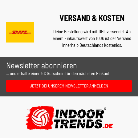
VERSAND & KOSTEN
Deine Bestellung wird mit DHL versendet. Ab
einem Einkaufswert von 100€ ist der Versand
innerhalb Deutschlands kostenlos.
Newsletter abonnieren
... und erhalte einen 5€ Gutschein für den nächsten Einkauf
JETZT BEI UNSEREM NEWSLETTER ANMELDEN