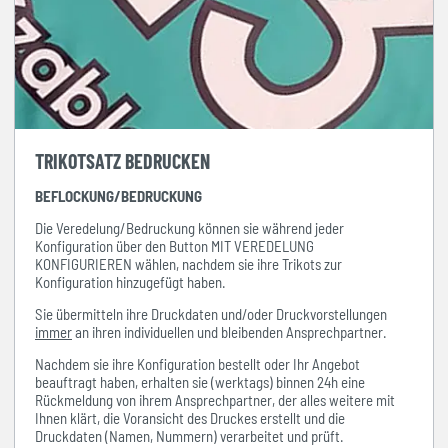
TRIKOTSATZ BEDRUCKEN
BEFLOCKUNG/BEDRUCKUNG
Die Veredelung/Bedruckung können sie während jeder
Konfiguration über den Button MIT VEREDELUNG
KONFIGURIEREN wählen, nachdem sie ihre Trikots zur
Konfiguration hinzugefügt haben.
Sie übermitteln ihre Druckdaten und/oder Druckvorstellungen
immer
an ihren individuellen und bleibenden Ansprechpartner.
Nachdem sie ihre Konfiguration bestellt oder Ihr Angebot
beauftragt haben, erhalten sie (werktags) binnen 24h eine
Rückmeldung von ihrem Ansprechpartner, der alles weitere mit
Ihnen klärt, die Voransicht des Druckes erstellt und die
Druckdaten (Namen, Nummern) verarbeitet und prüft.