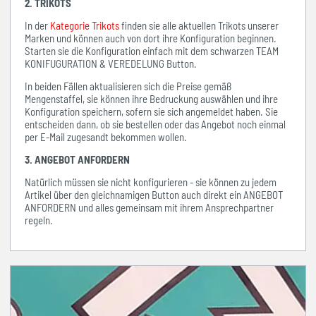
2. TRIKOTS
In der
Kategorie Trikots
finden sie alle aktuellen Trikots unserer
Marken und können auch von dort ihre Konfiguration beginnen.
Starten sie die Konfiguration einfach mit dem schwarzen TEAM
KONIFUGURATION & VEREDELUNG Button.
In beiden Fällen aktualisieren sich die Preise gemäß
Mengenstaffel, sie können ihre Bedruckung auswählen und ihre
Konfiguration speichern, sofern sie sich angemeldet haben. Sie
entscheiden dann, ob sie bestellen oder das Angebot noch einmal
per E-Mail zugesandt bekommen wollen.
3. ANGEBOT ANFORDERN
Natürlich müssen sie nicht konfigurieren - sie können zu jedem
Artikel über den gleichnamigen Button auch direkt ein ANGEBOT
ANFORDERN und alles gemeinsam mit ihrem Ansprechpartner
regeln.