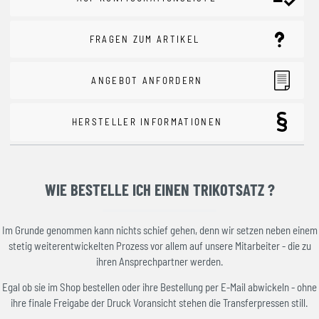
FRAGEN ZUM ARTIKEL
ANGEBOT ANFORDERN
HERSTELLER INFORMATIONEN
WIE BESTELLE ICH EINEN TRIKOTSATZ ?
Im Grunde genommen kann nichts schief gehen, denn wir setzen neben einem
stetig weiterentwickelten Prozess vor allem auf unsere Mitarbeiter - die zu
ihren Ansprechpartner werden.
Egal ob sie im Shop bestellen oder ihre Bestellung per E-Mail abwickeln - ohne
ihre finale Freigabe der Druck Voransicht stehen die Transferpressen still.