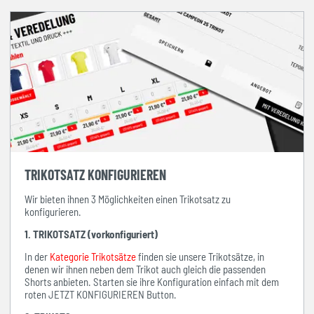
TRIKOTSATZ KONFIGURIEREN
Wir bieten ihnen 3 Möglichkeiten einen Trikotsatz zu
konfigurieren.
1. TRIKOTSATZ (vorkonfiguriert)
In der
Kategorie Trikotsätze
finden sie unsere Trikotsätze, in
denen wir ihnen neben dem Trikot auch gleich die passenden
Shorts anbieten. Starten sie ihre Konfiguration einfach mit dem
roten JETZT KONFIGURIEREN Button.