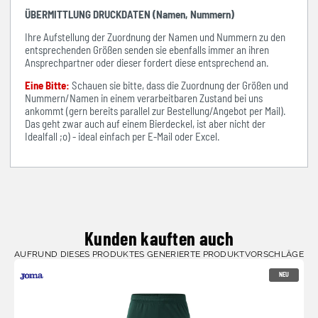
ÜBERMITTLUNG DRUCKDATEN (Namen, Nummern)
Ihre Aufstellung der Zuordnung der Namen und Nummern zu den
entsprechenden Größen senden sie ebenfalls immer an ihren
Ansprechpartner oder dieser fordert diese entsprechend an.
Eine Bitte:
Schauen sie bitte, dass die Zuordnung der Größen und
Nummern/Namen in einem verarbeitbaren Zustand bei uns
ankommt (gern bereits parallel zur Bestellung/Angebot per Mail).
Das geht zwar auch auf einem Bierdeckel, ist aber nicht der
Idealfall ;o) - ideal einfach per E-Mail oder Excel.
Kunden kauften auch
AUFRUND DIESES PRODUKTES GENERIERTE PRODUKTVORSCHLÄGE
NEU