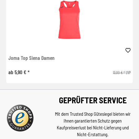
Joma Top Siena Damen
ab 5,90 € *
13,00 € *
UVP
GEPRÜFTER SERVICE
Mit dem Trusted Shop Gütesiegel bieten wir
Ihnen garantierten Schutz gegen
Kaufpreisverlust bei Nicht-Lieferung und
Nicht-Erstattung.