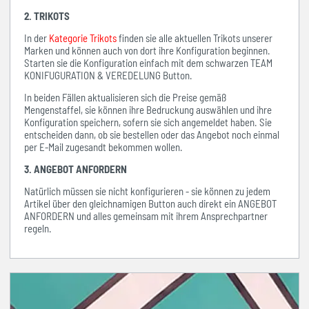
2. TRIKOTS
In der
Kategorie Trikots
finden sie alle aktuellen Trikots unserer
Marken und können auch von dort ihre Konfiguration beginnen.
Starten sie die Konfiguration einfach mit dem schwarzen TEAM
KONIFUGURATION & VEREDELUNG Button.
In beiden Fällen aktualisieren sich die Preise gemäß
Mengenstaffel, sie können ihre Bedruckung auswählen und ihre
Konfiguration speichern, sofern sie sich angemeldet haben. Sie
entscheiden dann, ob sie bestellen oder das Angebot noch einmal
per E-Mail zugesandt bekommen wollen.
3. ANGEBOT ANFORDERN
Natürlich müssen sie nicht konfigurieren - sie können zu jedem
Artikel über den gleichnamigen Button auch direkt ein ANGEBOT
ANFORDERN und alles gemeinsam mit ihrem Ansprechpartner
regeln.