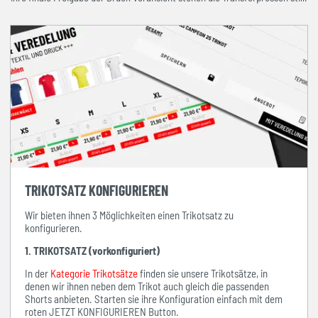
TRIKOTSATZ KONFIGURIEREN
Wir bieten ihnen 3 Möglichkeiten einen Trikotsatz zu
konfigurieren.
1. TRIKOTSATZ (vorkonfiguriert)
In der
Kategorie Trikotsätze
finden sie unsere Trikotsätze, in
denen wir ihnen neben dem Trikot auch gleich die passenden
Shorts anbieten. Starten sie ihre Konfiguration einfach mit dem
roten JETZT KONFIGURIEREN Button.