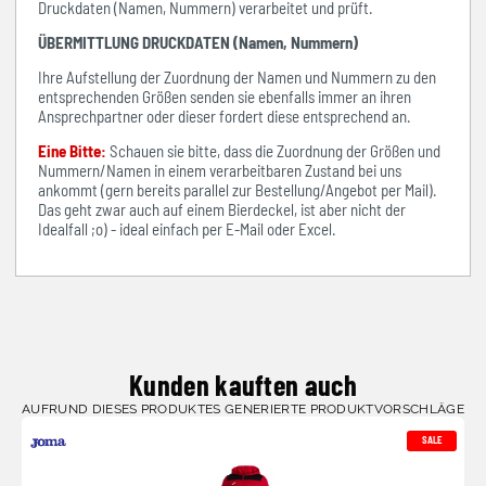
Druckdaten (Namen, Nummern) verarbeitet und prüft.
ÜBERMITTLUNG DRUCKDATEN (Namen, Nummern)
Ihre Aufstellung der Zuordnung der Namen und Nummern zu den
entsprechenden Größen senden sie ebenfalls immer an ihren
Ansprechpartner oder dieser fordert diese entsprechend an.
Eine Bitte:
Schauen sie bitte, dass die Zuordnung der Größen und
Nummern/Namen in einem verarbeitbaren Zustand bei uns
ankommt (gern bereits parallel zur Bestellung/Angebot per Mail).
Das geht zwar auch auf einem Bierdeckel, ist aber nicht der
Idealfall ;o) - ideal einfach per E-Mail oder Excel.
Kunden kauften auch
AUFRUND DIESES PRODUKTES GENERIERTE PRODUKTVORSCHLÄGE
SALE