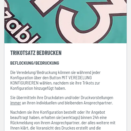
TRIKOTSATZ BEDRUCKEN
BEFLOCKUNG/BEDRUCKUNG
Die Veredelung/Bedruckung können sie während jeder
Konfiguration über den Button MIT VEREDELUNG
KONFIGURIEREN wählen, nachdem sie ihre Trikots zur
Konfiguration hinzugefügt haben.
Sie übermitteln ihre Druckdaten und/oder Druckvorstellungen
immer
an ihren individuellen und bleibenden Ansprechpartner.
Nachdem sie ihre Konfiguration bestellt oder Ihr Angebot
beauftragt haben, erhalten sie (werktags) binnen 24h eine
Rückmeldung von ihrem Ansprechpartner, der alles weitere mit
Ihnen klärt, die Voransicht des Druckes erstellt und die