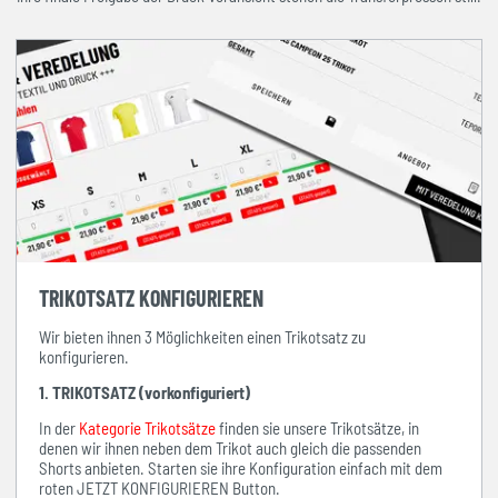
TRIKOTSATZ KONFIGURIEREN
Wir bieten ihnen 3 Möglichkeiten einen Trikotsatz zu
konfigurieren.
1. TRIKOTSATZ (vorkonfiguriert)
In der
Kategorie Trikotsätze
finden sie unsere Trikotsätze, in
denen wir ihnen neben dem Trikot auch gleich die passenden
Shorts anbieten. Starten sie ihre Konfiguration einfach mit dem
roten JETZT KONFIGURIEREN Button.