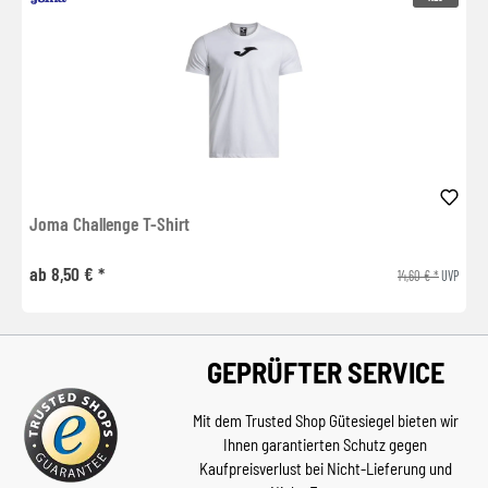
Joma Challenge T-Shirt
ab 8,50 € *
14,60 € *
UVP
GEPRÜFTER SERVICE
Mit dem Trusted Shop Gütesiegel bieten wir
Ihnen garantierten Schutz gegen
Kaufpreisverlust bei Nicht-Lieferung und