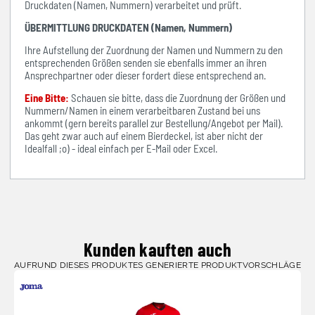
Druckdaten (Namen, Nummern) verarbeitet und prüft.
ÜBERMITTLUNG DRUCKDATEN (Namen, Nummern)
Ihre Aufstellung der Zuordnung der Namen und Nummern zu den
entsprechenden Größen senden sie ebenfalls immer an ihren
Ansprechpartner oder dieser fordert diese entsprechend an.
Eine Bitte:
Schauen sie bitte, dass die Zuordnung der Größen und
Nummern/Namen in einem verarbeitbaren Zustand bei uns
ankommt (gern bereits parallel zur Bestellung/Angebot per Mail).
Das geht zwar auch auf einem Bierdeckel, ist aber nicht der
Idealfall ;o) - ideal einfach per E-Mail oder Excel.
Kunden kauften auch
AUFRUND DIESES PRODUKTES GENERIERTE PRODUKTVORSCHLÄGE