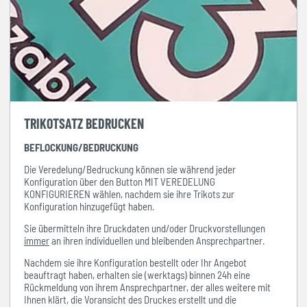
TRIKOTSATZ BEDRUCKEN
BEFLOCKUNG/BEDRUCKUNG
Die Veredelung/Bedruckung können sie während jeder
Konfiguration über den Button MIT VEREDELUNG
KONFIGURIEREN wählen, nachdem sie ihre Trikots zur
Konfiguration hinzugefügt haben.
Sie übermitteln ihre Druckdaten und/oder Druckvorstellungen
immer
an ihren individuellen und bleibenden Ansprechpartner.
Nachdem sie ihre Konfiguration bestellt oder Ihr Angebot
beauftragt haben, erhalten sie (werktags) binnen 24h eine
Rückmeldung von ihrem Ansprechpartner, der alles weitere mit
Ihnen klärt, die Voransicht des Druckes erstellt und die