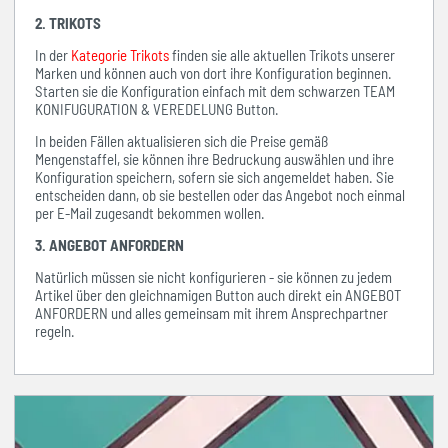
2. TRIKOTS
In der
Kategorie Trikots
finden sie alle aktuellen Trikots unserer
Marken und können auch von dort ihre Konfiguration beginnen.
Starten sie die Konfiguration einfach mit dem schwarzen TEAM
KONIFUGURATION & VEREDELUNG Button.
In beiden Fällen aktualisieren sich die Preise gemäß
Mengenstaffel, sie können ihre Bedruckung auswählen und ihre
Konfiguration speichern, sofern sie sich angemeldet haben. Sie
entscheiden dann, ob sie bestellen oder das Angebot noch einmal
per E-Mail zugesandt bekommen wollen.
3. ANGEBOT ANFORDERN
Natürlich müssen sie nicht konfigurieren - sie können zu jedem
Artikel über den gleichnamigen Button auch direkt ein ANGEBOT
ANFORDERN und alles gemeinsam mit ihrem Ansprechpartner
regeln.