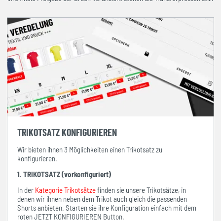
TRIKOTSATZ KONFIGURIEREN
Wir bieten ihnen 3 Möglichkeiten einen Trikotsatz zu
konfigurieren.
1. TRIKOTSATZ (vorkonfiguriert)
In der
Kategorie Trikotsätze
finden sie unsere Trikotsätze, in
denen wir ihnen neben dem Trikot auch gleich die passenden
Shorts anbieten. Starten sie ihre Konfiguration einfach mit dem
roten JETZT KONFIGURIEREN Button.