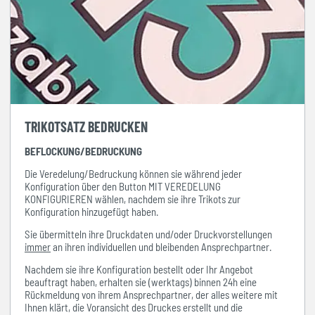
TRIKOTSATZ BEDRUCKEN
BEFLOCKUNG/BEDRUCKUNG
Die Veredelung/Bedruckung können sie während jeder
Konfiguration über den Button MIT VEREDELUNG
KONFIGURIEREN wählen, nachdem sie ihre Trikots zur
Konfiguration hinzugefügt haben.
Sie übermitteln ihre Druckdaten und/oder Druckvorstellungen
immer
an ihren individuellen und bleibenden Ansprechpartner.
Nachdem sie ihre Konfiguration bestellt oder Ihr Angebot
beauftragt haben, erhalten sie (werktags) binnen 24h eine
Rückmeldung von ihrem Ansprechpartner, der alles weitere mit
Ihnen klärt, die Voransicht des Druckes erstellt und die