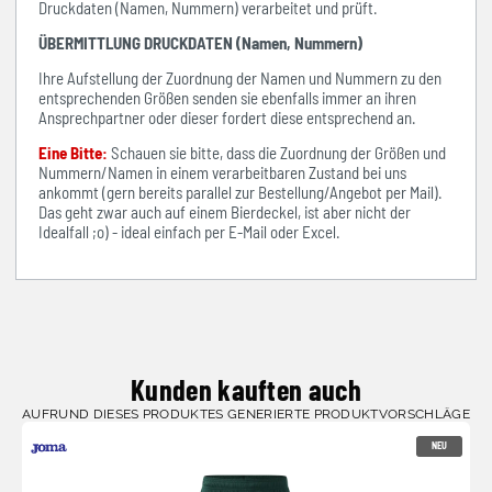
Druckdaten (Namen, Nummern) verarbeitet und prüft.
ÜBERMITTLUNG DRUCKDATEN (Namen, Nummern)
Ihre Aufstellung der Zuordnung der Namen und Nummern zu den
entsprechenden Größen senden sie ebenfalls immer an ihren
Ansprechpartner oder dieser fordert diese entsprechend an.
Eine Bitte:
Schauen sie bitte, dass die Zuordnung der Größen und
Nummern/Namen in einem verarbeitbaren Zustand bei uns
ankommt (gern bereits parallel zur Bestellung/Angebot per Mail).
Das geht zwar auch auf einem Bierdeckel, ist aber nicht der
Idealfall ;o) - ideal einfach per E-Mail oder Excel.
Kunden kauften auch
AUFRUND DIESES PRODUKTES GENERIERTE PRODUKTVORSCHLÄGE
NEU