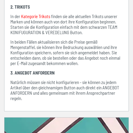
2. TRIKOTS
In der
Kategorie Trikots
finden sie alle aktuellen Trikots unserer
Marken und können auch von dort ihre Konfiguration beginnen.
Starten sie die Konfiguration einfach mit dem schwarzen TEAM
KONIFUGURATION & VEREDELUNG Button.
In beiden Fällen aktualisieren sich die Preise gemäß
Mengenstaffel, sie können ihre Bedruckung auswählen und ihre
Konfiguration speichern, sofern sie sich angemeldet haben. Sie
entscheiden dann, ob sie bestellen oder das Angebot noch einmal
per E-Mail zugesandt bekommen wollen.
3. ANGEBOT ANFORDERN
Natürlich müssen sie nicht konfigurieren - sie können zu jedem
Artikel über den gleichnamigen Button auch direkt ein ANGEBOT
ANFORDERN und alles gemeinsam mit ihrem Ansprechpartner
regeln.