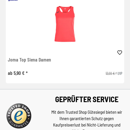
Joma Top Siena Damen
ab 5,90 € *
13,00 € *
UVP
GEPRÜFTER SERVICE
Mit dem Trusted Shop Gütesiegel bieten wir
Ihnen garantierten Schutz gegen
Kaufpreisverlust bei Nicht-Lieferung und