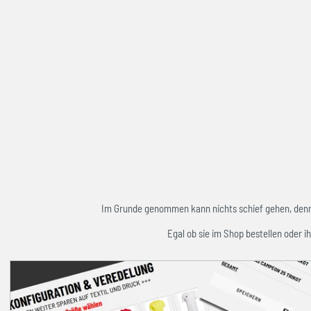
Im Grunde genommen kann nichts schief gehen, denn w
Egal ob sie im Shop bestellen oder ih