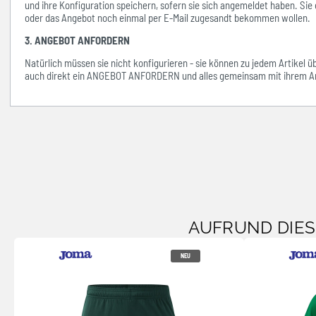
und ihre Konfiguration speichern, sofern sie sich angemeldet haben. Sie 
oder das Angebot noch einmal per E-Mail zugesandt bekommen wollen.
3. ANGEBOT ANFORDERN
Natürlich müssen sie nicht konfigurieren - sie können zu jedem Artikel 
auch direkt ein ANGEBOT ANFORDERN und alles gemeinsam mit ihrem An
AUFRUND DIE
NEU