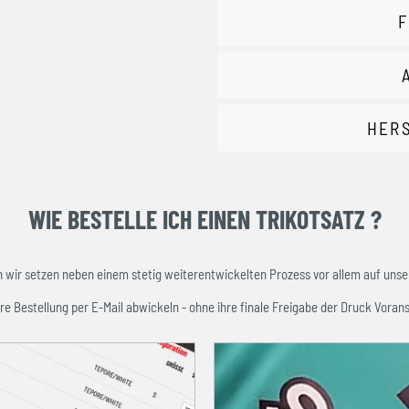
F
HER
WIE BESTELLE ICH EINEN TRIKOTSATZ ?
ir setzen neben einem stetig weiterentwickelten Prozess vor allem auf unser
re Bestellung per E-Mail abwickeln - ohne ihre finale Freigabe der Druck Vorans