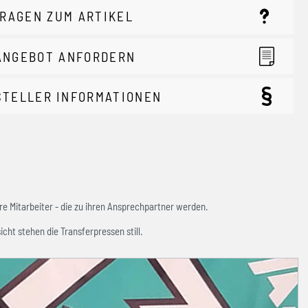
RAGEN ZUM ARTIKEL
ANGEBOT ANFORDERN
STELLER INFORMATIONEN
e Mitarbeiter - die zu ihren Ansprechpartner werden.
icht stehen die Transferpressen still.