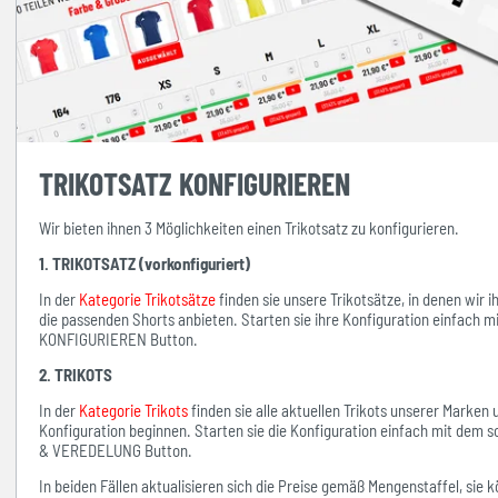
TRIKOTSATZ KONFIGURIEREN
Wir bieten ihnen 3 Möglichkeiten einen Trikotsatz zu konfigurieren.
1. TRIKOTSATZ (vorkonfiguriert)
In der
Kategorie Trikotsätze
finden sie unsere Trikotsätze, in denen wir 
die passenden Shorts anbieten. Starten sie ihre Konfiguration einfach 
KONFIGURIEREN Button.
2. TRIKOTS
In der
Kategorie Trikots
finden sie alle aktuellen Trikots unserer Marken
Konfiguration beginnen. Starten sie die Konfiguration einfach mit d
& VEREDELUNG Button.
In beiden Fällen aktualisieren sich die Preise gemäß Mengenstaffel, si