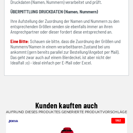
Druckdaten (Namen, Nummern) verarbeitet und prüft.
ÜBERMITTLUNG DRUCKDATEN (Namen, Nummern)
Ihre Aufstellung der Zuordnung der Namen und Nummern zu den
entsprechenden Größen senden sie ebenfalls immer an ihren
Ansprechpartner oder dieser fordert diese entsprechend an.
Eine Bitte:
Schauen sie bitte, dass die Zuordnung der Größen und
Nummern/Namen in einem verarbeitbaren Zustand bei uns
ankommt (gern bereits parallel zur Bestellung/Angebot per Mail).
Das geht zwar auch auf einem Bierdeckel, ist aber nicht der
Idealfall ;o) - ideal einfach per E-Mail oder Excel.
Kunden kauften auch
AUFRUND DIESES PRODUKTES GENERIERTE PRODUKTVORSCHLÄGE
SALE