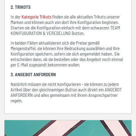
2. TRIKOTS
In der
Kategorie Trikots
finden sie alle aktuellen Trikots unserer
Marken und können auch von dort ihre Konfiguration beginnen.
Starten sie die Konfiguration einfach mit dem schwarzen TEAM
KONIFUGURATION & VEREDELUNG Button.
In beiden Fällen aktualisieren sich die Preise gemäß
Mengenstaffel, sie können ihre Bedruckung auswählen und ihre
Konfiguration speichern, sofern sie sich angemeldet haben. Sie
entscheiden dann, ob sie bestellen oder das Angebot noch einmal
per E-Mail zugesandt bekommen wollen.
3. ANGEBOT ANFORDERN
Natürlich müssen sie nicht konfigurieren - sie können zu jedem
Artikel über den gleichnamigen Button auch direkt ein ANGEBOT
ANFORDERN und alles gemeinsam mit ihrem Ansprechpartner
regeln.