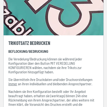
TRIKOTSATZ BEDRUCKEN
BEFLOCKUNG/BEDRUCKUNG
Die Veredelung/Bedruckung können sie während jeder
Konfiguration über den Button MIT VEREDELUNG
KONFIGURIEREN wählen, nachdem sie ihre Trikots zur
Konfiguration hinzugefügt haben.
Sie übermitteln ihre Druckdaten und/oder Druckvorstellungen
immer
an ihren individuellen und bleibenden Ansprechpartner.
Nachdem sie ihre Konfiguration bestellt oder Ihr Angebot
beauftragt haben, erhalten sie (werktags) binnen 24h eine
Rückmeldung von ihrem Ansprechpartner, der alles weitere mit
Ihnen klärt, die Voransicht des Druckes erstellt und die