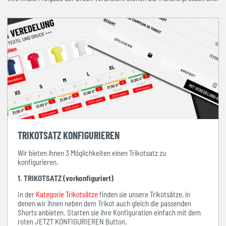
TRIKOTSATZ KONFIGURIEREN
Wir bieten ihnen 3 Möglichkeiten einen Trikotsatz zu
konfigurieren.
1. TRIKOTSATZ (vorkonfiguriert)
In der
Kategorie Trikotsätze
finden sie unsere Trikotsätze, in
denen wir ihnen neben dem Trikot auch gleich die passenden
Shorts anbieten. Starten sie ihre Konfiguration einfach mit dem
roten JETZT KONFIGURIEREN Button.